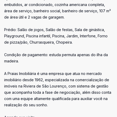
embutidos, ar condicionado, cozinha americana completa,
área de serviço, banheiro social, banheiro de serviço, 107 m²
de área útil e 2 vagas de garagem.
Prédio: Salão de jogos, Salão de festas, Sala de ginástica,
Playground, Piscina infantil, Piscina, Jardim, Interfone, Forno
de pizza/pão, Churrasqueira, Chopeira.
Condição de pagamento: estuda permuta apenas do ilha da
madeira.
A Praias Imobiliária é uma empresa que atua no mercado
imobiliário desde 1962, especializada na comercialização de
imóveis na Riviera de São Lourenço, com sistema de gestão
que acompanha toda a fase de negociação, além disso conta
com uma equipe altamente qualificada para auxiliar você na
realização do seu sonho.