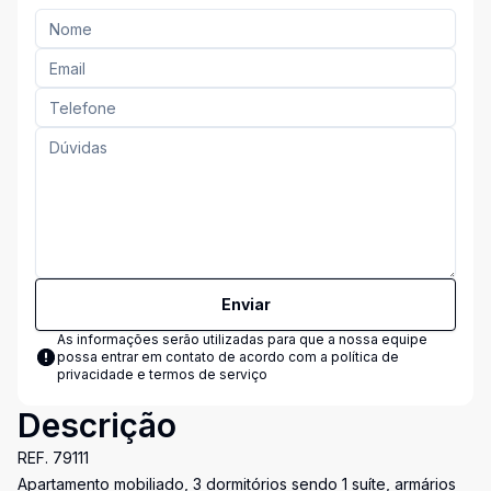
Enviar
As informações serão utilizadas para que a nossa equipe
possa entrar em contato de acordo com a
política de
privacidade e termos de serviço
Descrição
REF. 79111
Apartamento mobiliado, 3 dormitórios sendo 1 suíte, armários