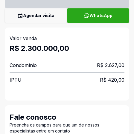
Agendar visita
WhatsApp
Valor venda
R$ 2.300.000,00
Condomínio
R$ 2.627,00
IPTU
R$ 420,00
Fale conosco
Preencha os campos para que um de nossos
especialistas entre em contato