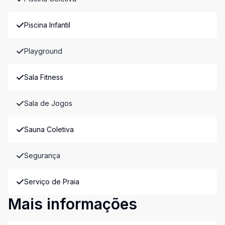
Piscina Infantil
Playground
Sala Fitness
Sala de Jogos
Sauna Coletiva
Segurança
Serviço de Praia
Mais informações