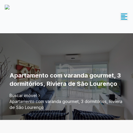
Apartamento com varanda gourmet, 3
dormitórios, Riviera de São Lourenço
Buscar imóvel
Apartamento com varanda gourmet, 3 dormitórios, Riviera
de São Lourenço