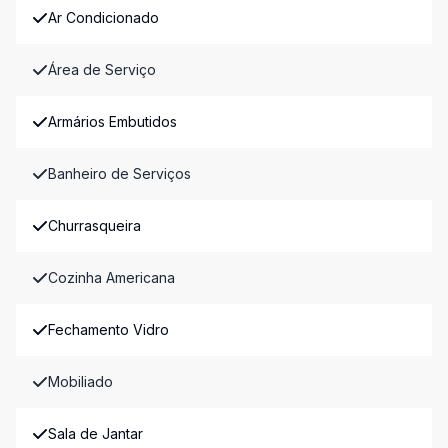
Ar Condicionado
Área de Serviço
Armários Embutidos
Banheiro de Serviços
Churrasqueira
Cozinha Americana
Fechamento Vidro
Mobiliado
Sala de Jantar