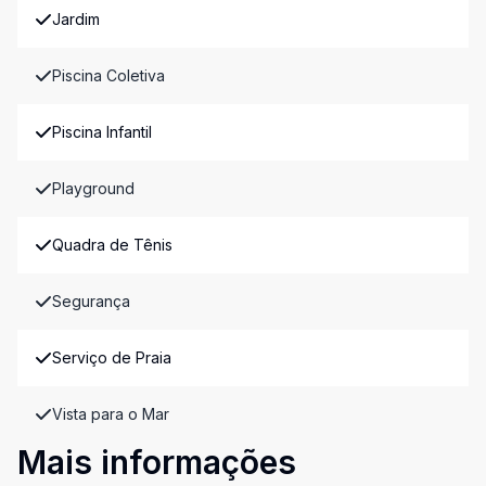
Jardim
Piscina Coletiva
Piscina Infantil
Playground
Quadra de Tênis
Segurança
Serviço de Praia
Vista para o Mar
Mais informações