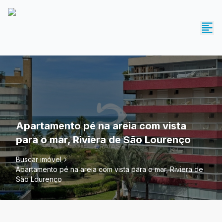
Apartamento pé na areia com vista
para o mar, Riviera de São Lourenço
Buscar imóvel
Apartamento pé na areia com vista para o mar, Riviera de
São Lourenço