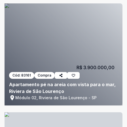
R$ 3.900.000,00
Cód:
83161
Compra
Apartamento pé na areia com vista para o mar,
Riviera de São Lourenço
Módulo 02, Riviera de São Lourenço - SP