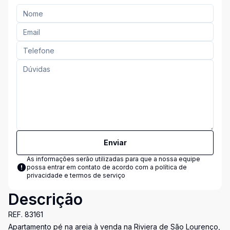
Enviar
As informações serão utilizadas para que a nossa equipe
possa entrar em contato de acordo com a
política de
privacidade e termos de serviço
Descrição
REF. 83161
Apartamento pé na areia à venda na Riviera de São Lourenço,