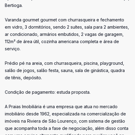
Bertioga.
Varanda gourmet gourmet com churrasqueira e fechamento
em vidro, 3 dormitórios, sendo 2 suítes, sala para 2 ambientes,
ar condicionado, armários embutidos, 2 vagas de garagem,
112m² de área útil, cozinha americana completa e área de
serviço.
Prédio pé na areia, com churrasqueira, piscina, playground,
salão de jogos, salão festa, sauna, sala de ginástica, quadra
de tênis, depósito.
Condição de pagamento: estuda proposta.
A Praias Imobiliária é uma empresa que atua no mercado
imobiliário desde 1962, especializada na comercialização de
imóveis na Riviera de São Lourenço, com sistema de gestão
que acompanha toda a fase de negociação, além disso conta