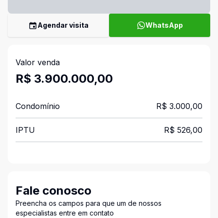
Agendar visita
WhatsApp
Valor venda
R$ 3.900.000,00
Condomínio
R$ 3.000,00
IPTU
R$ 526,00
Fale conosco
Preencha os campos para que um de nossos
especialistas entre em contato