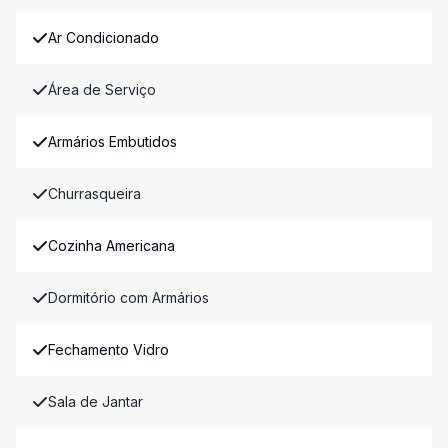
Ar Condicionado
Área de Serviço
Armários Embutidos
Churrasqueira
Cozinha Americana
Dormitório com Armários
Fechamento Vidro
Sala de Jantar