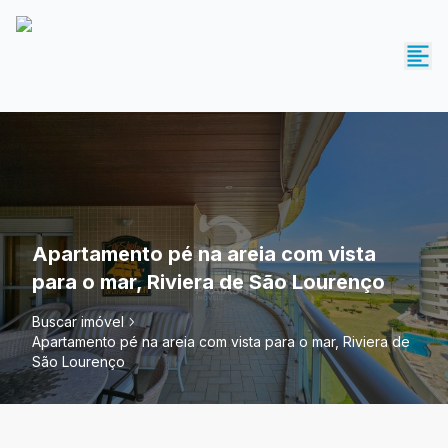
Apartamento pé na areia com vista
para o mar, Riviera de São Lourenço
Buscar imóvel
Apartamento pé na areia com vista para o mar, Riviera de
São Lourenço