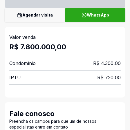
Agendar visita
WhatsApp
Valor venda
R$ 7.800.000,00
Condomínio
R$ 4.300,00
IPTU
R$ 720,00
Fale conosco
Preencha os campos para que um de nossos
especialistas entre em contato