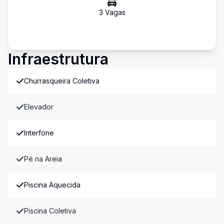
3
Vaga
s
Infraestrutura
Churrasqueira Coletiva
Elevador
Interfone
Pé na Areia
Piscina Aquecida
Piscina Coletiva