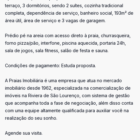
terraço, 3 dormitórios, sendo 2 suítes, cozinha tradicional
completa, dependência de serviço, banheiro social, 193m² de
área útil, área de serviço e 3 vagas de garagem.
Prédio pé na areia com acesso direto à praia, churrasqueira,
forno pizza/pão, interfone, piscina aquecida, portaria 24h,
sala de jogos, sala fitness, salão de festa e sauna.
Condições de pagamento: Estuda proposta.
A Praias Imobiliária é uma empresa que atua no mercado
imobiliário desde 1962, especializada na comercialização de
imóveis na Riviera de São Lourenço, com sistema de gestão
que acompanha toda a fase de negociação, além disso conta
com uma equipe altamente qualificada para auxiliar você na
realização do seu sonho.
Agende sua visita.