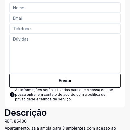
Enviar
As informações serão utilizadas para que a nossa equipe
possa entrar em contato de acordo com a
política de
privacidade e termos de serviço
Descrição
REF. 85406
Apartamento, sala ampla para 3 ambientes com acesso ao