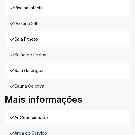
Piscina Infantil
Portaria 24h
Sala Fitness
Salão de Festas
Sala de Jogos
Sauna Coletiva
Mais informações
Ar Condicionado
Área de Serviço