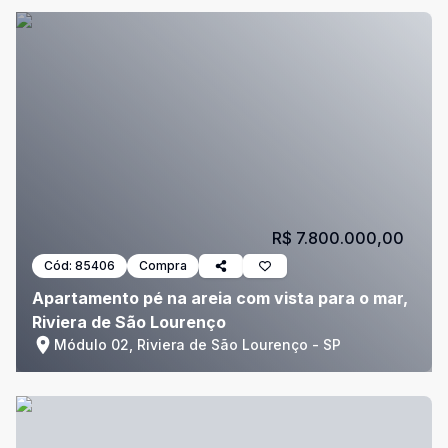
R$ 7.800.000,00
Cód:
85406
Compra
Apartamento pé na areia com vista para o mar,
Riviera de São Lourenço
Módulo 02, Riviera de São Lourenço - SP