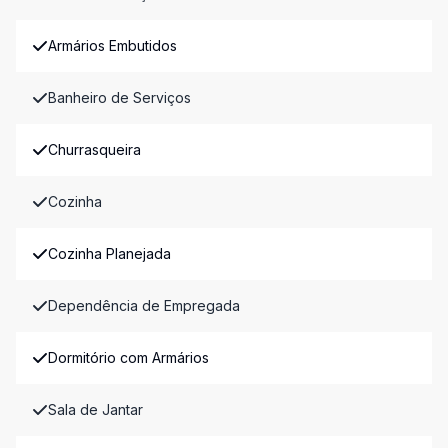
Armários Embutidos
Banheiro de Serviços
Churrasqueira
Cozinha
Cozinha Planejada
Dependência de Empregada
Dormitório com Armários
Sala de Jantar