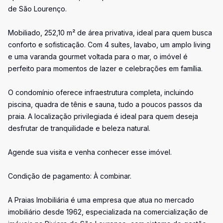
de São Lourenço.
Mobiliado, 252,10 m² de área privativa, ideal para quem busca
conforto e sofisticação. Com 4 suítes, lavabo, um amplo living
e uma varanda gourmet voltada para o mar, o imóvel é
perfeito para momentos de lazer e celebrações em família.
O condomínio oferece infraestrutura completa, incluindo
piscina, quadra de tênis e sauna, tudo a poucos passos da
praia. A localização privilegiada é ideal para quem deseja
desfrutar de tranquilidade e beleza natural.
Agende sua visita e venha conhecer esse imóvel.
Condição de pagamento: À combinar.
A Praias Imobiliária é uma empresa que atua no mercado
imobiliário desde 1962, especializada na comercialização de