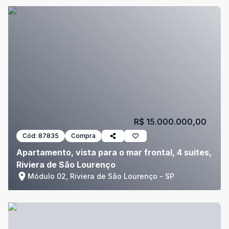
R$ 15.000.000,00
Cód:
87835
Compra
Apartamento, vista para o mar frontal, 4 suítes,
Riviera de São Lourenço
Módulo 02, Riviera de São Lourenço - SP