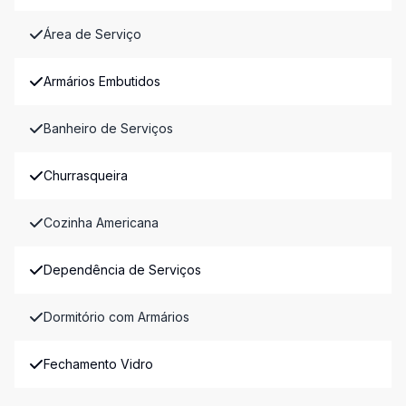
Área de Serviço
Armários Embutidos
Banheiro de Serviços
Churrasqueira
Cozinha Americana
Dependência de Serviços
Dormitório com Armários
Fechamento Vidro