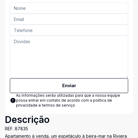
Enviar
As informações serão utilizadas para que a nossa equipe
possa entrar em contato de acordo com a
política de
privacidade e termos de serviço
Descrição
REF. 87835
Apartamento à venda, um espetáculo à beira-mar na Riviera