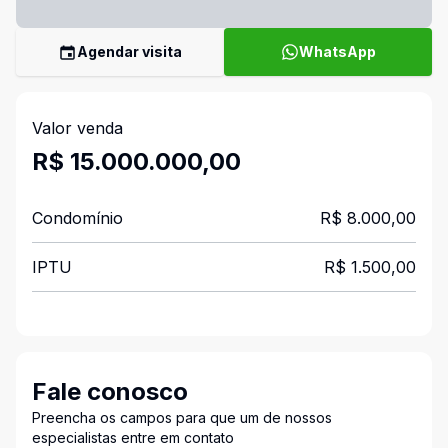
Agendar visita
WhatsApp
Valor venda
R$ 15.000.000,00
Condomínio
R$ 8.000,00
IPTU
R$ 1.500,00
Fale conosco
Preencha os campos para que um de nossos
especialistas entre em contato