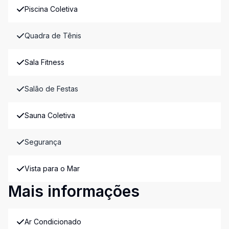
Piscina Coletiva
Quadra de Tênis
Sala Fitness
Salão de Festas
Sauna Coletiva
Segurança
Vista para o Mar
Mais informações
Ar Condicionado