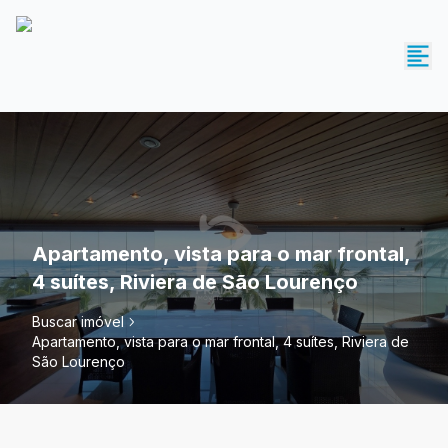
Apartamento, vista para o mar frontal,
4 suítes, Riviera de São Lourenço
Buscar imóvel
Apartamento, vista para o mar frontal, 4 suítes, Riviera de
São Lourenço