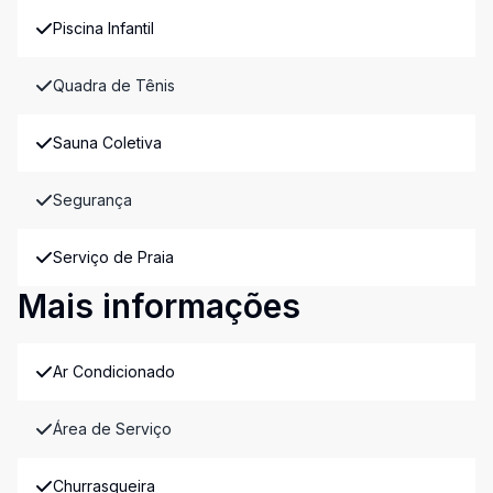
Piscina Infantil
Quadra de Tênis
Sauna Coletiva
Segurança
Serviço de Praia
Mais informações
Ar Condicionado
Área de Serviço
Churrasqueira