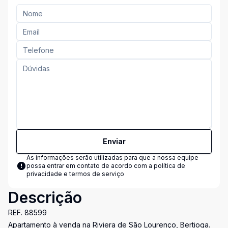
Enviar
As informações serão utilizadas para que a nossa equipe
possa entrar em contato de acordo com a
política de
privacidade e termos de serviço
Descrição
REF. 88599
Apartamento à venda na Riviera de São Lourenço, Bertioga.