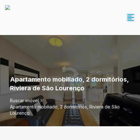
Apartamento mobiliado, 2 dormitórios,
Riviera de São Lourenço
Buscar imóvel
Apartamento mobiliado, 2 dormitórios, Riviera de São
Lourenço