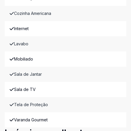
Cozinha Americana
Internet
Lavabo
Mobiliado
Sala de Jantar
Sala de TV
Tela de Proteção
Varanda Gourmet