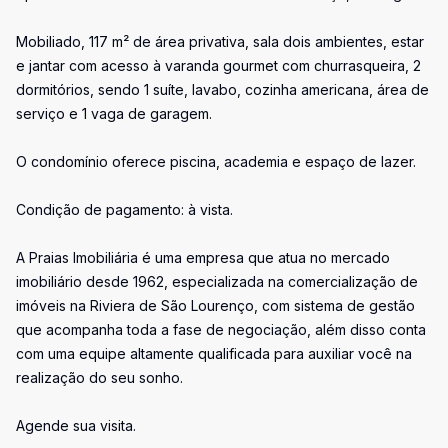
Mobiliado, 117 m² de área privativa, sala dois ambientes, estar
e jantar com acesso à varanda gourmet com churrasqueira, 2
dormitórios, sendo 1 suíte, lavabo, cozinha americana, área de
serviço e 1 vaga de garagem.
O condomínio oferece piscina, academia e espaço de lazer.
Condição de pagamento: à vista.
A Praias Imobiliária é uma empresa que atua no mercado
imobiliário desde 1962, especializada na comercialização de
imóveis na Riviera de São Lourenço, com sistema de gestão
que acompanha toda a fase de negociação, além disso conta
com uma equipe altamente qualificada para auxiliar você na
realização do seu sonho.
Agende sua visita.