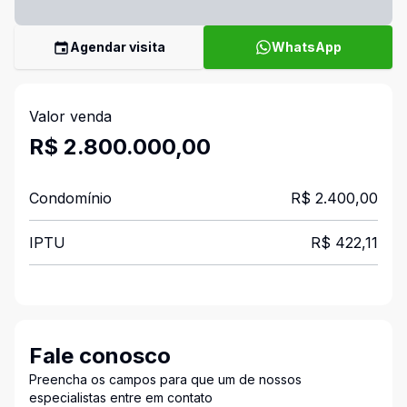
Agendar visita
WhatsApp
Valor venda
R$ 2.800.000,00
Condomínio
R$ 2.400,00
IPTU
R$ 422,11
Fale conosco
Preencha os campos para que um de nossos
especialistas entre em contato