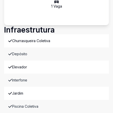
1
Vaga
Infraestrutura
Churrasqueira Coletiva
Depósito
Elevador
Interfone
Jardim
Piscina Coletiva