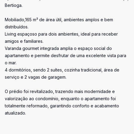
Bertioga.
Mobiliado,165 m² de área útil, ambientes amplos e bem
distribuídos.
Living espaçoso para dois ambientes, ideal para receber
amigos e familiares.
Varanda gourmet integrada amplia o espaço social do
apartamento e permite desfrutar de uma excelente vista para
o mar.
4 dormitórios, sendo 2 suítes, cozinha tradicional, área de
serviço e 2 vagas de garagem.
O prédio foi revitalizado, trazendo mais modernidade e
valorização ao condomínio, enquanto o apartamento foi
totalmente reformado, garantindo conforto e acabamento
atualizado.