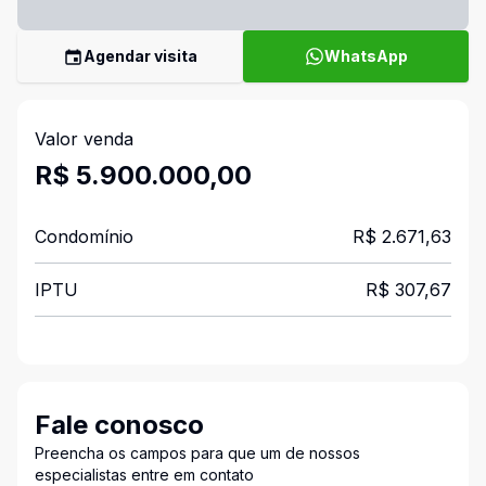
Agendar visita
WhatsApp
Valor venda
R$ 5.900.000,00
Condomínio
R$ 2.671,63
IPTU
R$ 307,67
Fale conosco
Preencha os campos para que um de nossos
especialistas entre em contato