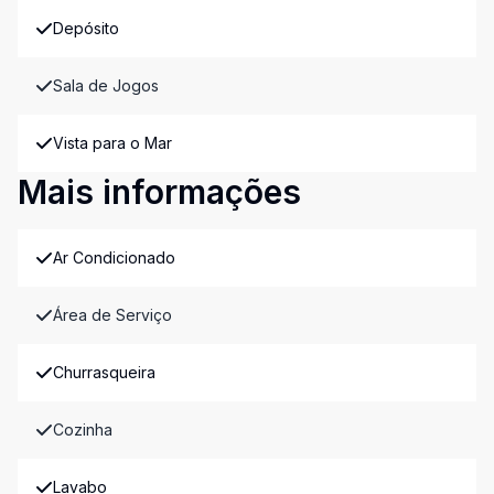
Depósito
Sala de Jogos
Vista para o Mar
Mais informações
Ar Condicionado
Área de Serviço
Churrasqueira
Cozinha
Lavabo