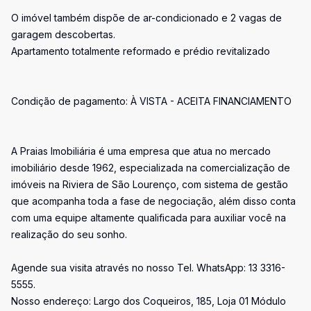
O imóvel também dispõe de ar-condicionado e 2 vagas de
garagem descobertas.
Apartamento totalmente reformado e prédio revitalizado
Condição de pagamento: À VISTA - ACEITA FINANCIAMENTO
A Praias Imobiliária é uma empresa que atua no mercado
imobiliário desde 1962, especializada na comercialização de
imóveis na Riviera de São Lourenço, com sistema de gestão
que acompanha toda a fase de negociação, além disso conta
com uma equipe altamente qualificada para auxiliar você na
realização do seu sonho.
Agende sua visita através no nosso Tel. WhatsApp: 13 3316-
5555.
Nosso endereço: Largo dos Coqueiros, 185, Loja 01 Módulo