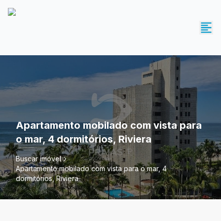
Apartamento mobilado com vista para
o mar, 4 dormitórios, Riviera
Buscar imóvel
Apartamento mobilado com vista para o mar, 4
dormitórios, Riviera