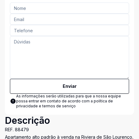
Enviar
As informações serão utilizadas para que a nossa equipe
possa entrar em contato de acordo com a
política de
privacidade e termos de serviço
Descrição
REF. 88479
Apartamento alto padrão à venda na Riviera de São Lourenço,