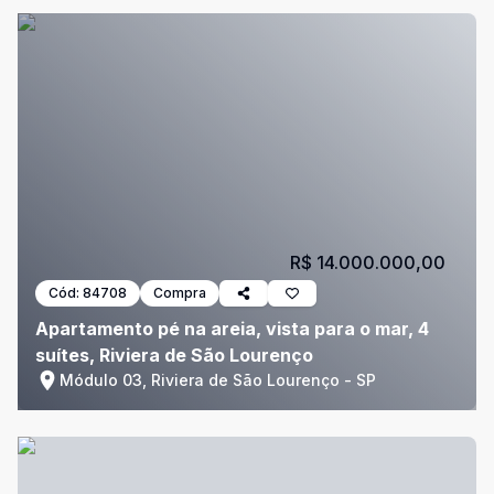
R$ 14.000.000,00
Cód:
84708
Compra
Apartamento pé na areia, vista para o mar, 4
suítes, Riviera de São Lourenço
Módulo 03, Riviera de São Lourenço - SP