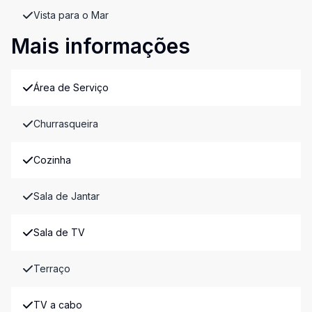
Vista para o Mar
Mais informações
Área de Serviço
Churrasqueira
Cozinha
Sala de Jantar
Sala de TV
Terraço
TV a cabo