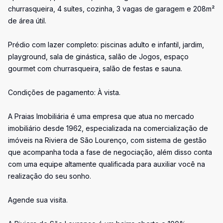
churrasqueira, 4 suítes, cozinha, 3 vagas de garagem e 208m²
de área útil.
Prédio com lazer completo: piscinas adulto e infantil, jardim,
playground, sala de ginástica, salão de Jogos, espaço
gourmet com churrasqueira, salão de festas e sauna.
Condições de pagamento: À vista.
A Praias Imobiliária é uma empresa que atua no mercado
imobiliário desde 1962, especializada na comercialização de
imóveis na Riviera de São Lourenço, com sistema de gestão
que acompanha toda a fase de negociação, além disso conta
com uma equipe altamente qualificada para auxiliar você na
realização do seu sonho.
Agende sua visita.