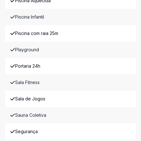
Piscina Aquecida
Piscina Infantil
Piscina com raia 25m
Playground
Portaria 24h
Sala Fitness
Sala de Jogos
Sauna Coletiva
Segurança