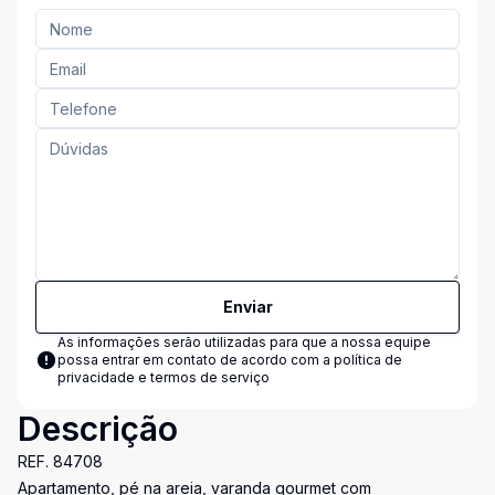
Enviar
As informações serão utilizadas para que a nossa equipe
possa entrar em contato de acordo com a
política de
privacidade e termos de serviço
Descrição
REF. 84708
Apartamento, pé na areia, varanda gourmet com