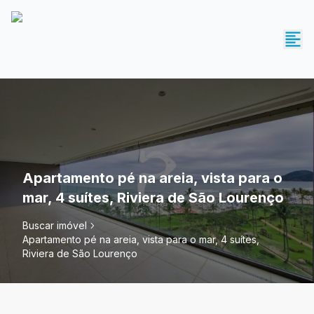
Apartamento pé na areia, vista para o
mar, 4 suítes, Riviera de São Lourenço
Buscar imóvel
Apartamento pé na areia, vista para o mar, 4 suítes,
Riviera de São Lourenço