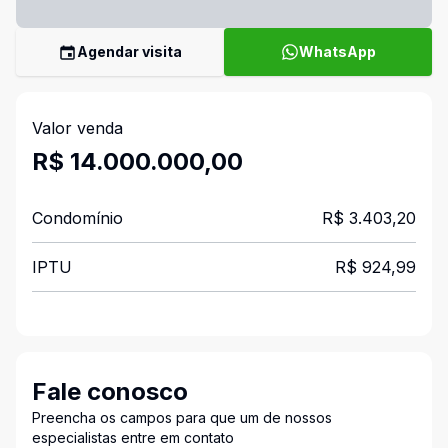
Agendar visita
WhatsApp
Valor venda
R$ 14.000.000,00
Condomínio
R$ 3.403,20
IPTU
R$ 924,99
Fale conosco
Preencha os campos para que um de nossos
especialistas entre em contato