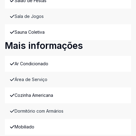
Salão de Festas
Sala de Jogos
Sauna Coletiva
Mais informações
Ar Condicionado
Área de Serviço
Cozinha Americana
Dormitório com Armários
Mobiliado