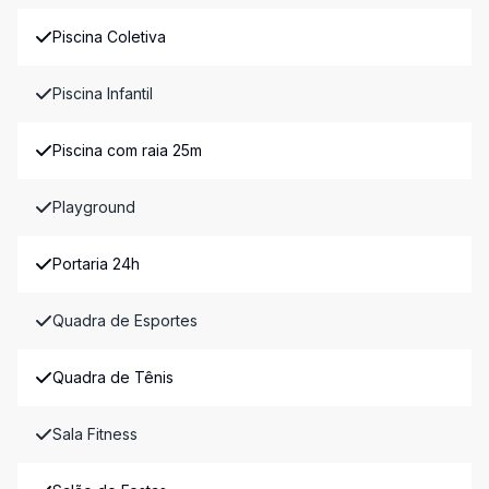
Piscina Coletiva
Piscina Infantil
Piscina com raia 25m
Playground
Portaria 24h
Quadra de Esportes
Quadra de Tênis
Sala Fitness