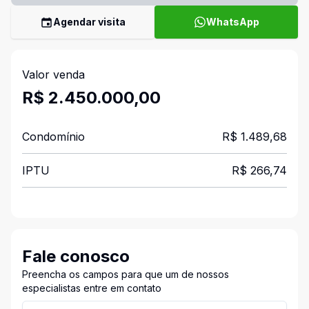
Agendar visita
WhatsApp
Valor venda
R$ 2.450.000,00
Condomínio
R$ 1.489,68
IPTU
R$ 266,74
Fale conosco
Preencha os campos para que um de nossos
especialistas entre em contato