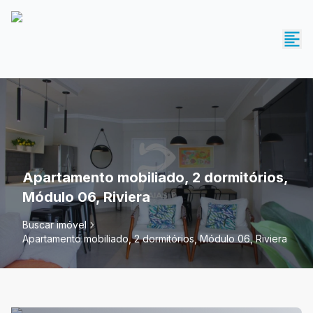
Apartamento mobiliado, 2 dormitórios,
Módulo 06, Riviera
Buscar imóvel
Apartamento mobiliado, 2 dormitórios, Módulo 06, Riviera