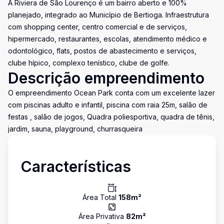
A Riviera de São Lourenço é um bairro aberto e 100%
planejado, integrado ao Município de Bertioga. Infraestrutura
com shopping center, centro comercial e de serviços,
hipermercado, restaurantes, escolas, atendimento médico e
odontológico, flats, postos de abastecimento e serviços,
clube hípico, complexo tenístico, clube de golfe.
Descrição empreendimento
O empreendimento Ocean Park conta com um excelente lazer
com piscinas adulto e infantil, piscina com raia 25m, salão de
festas , salão de jogos, Quadra poliesportiva, quadra de tênis,
jardim, sauna, playground, churrasqueira
Características
Área Total
158
m²
Área Privativa
82
m²