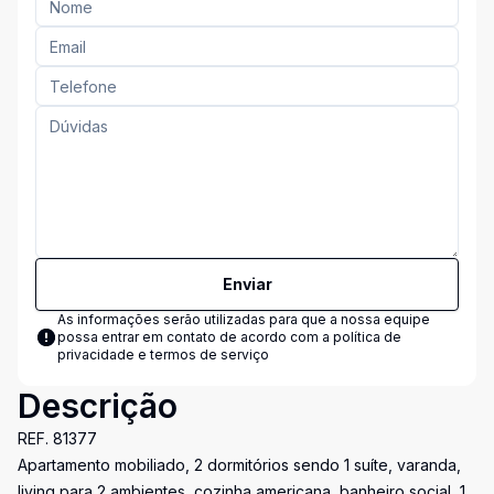
Enviar
As informações serão utilizadas para que a nossa equipe
possa entrar em contato de acordo com a
política de
privacidade e termos de serviço
Descrição
REF. 81377
Apartamento mobiliado, 2 dormitórios sendo 1 suíte, varanda,
living para 2 ambientes, cozinha americana, banheiro social, 1