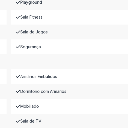
Playground
Sala Fitness
Sala de Jogos
Segurança
Armários Embutidos
Dormitório com Armários
Mobiliado
Sala de TV