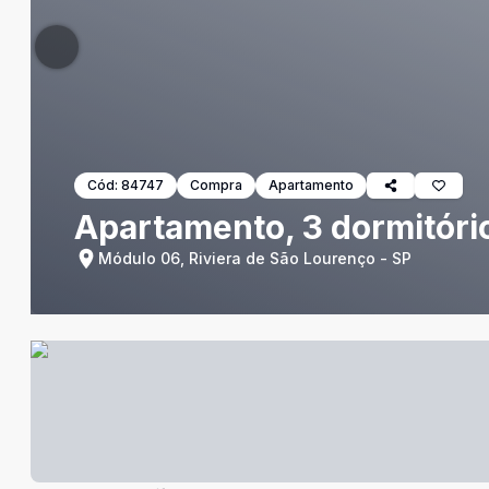
Cód:
84747
Compra
Apartamento
Apartamento, 3 dormitório
Módulo 06, Riviera de São Lourenço - SP