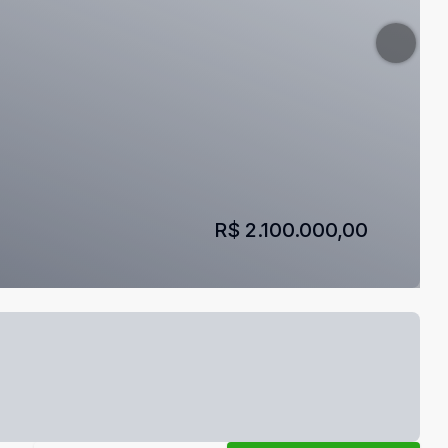
R$ 2.100.000,00