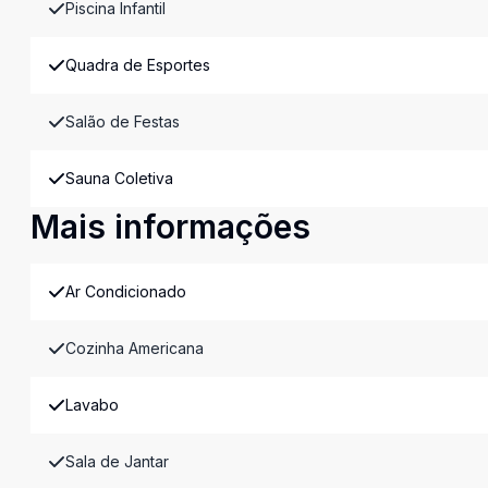
Piscina Infantil
Quadra de Esportes
Salão de Festas
Sauna Coletiva
Mais informações
Ar Condicionado
Cozinha Americana
Lavabo
Sala de Jantar