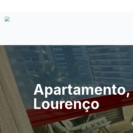
Apartamento, 
Lourenço