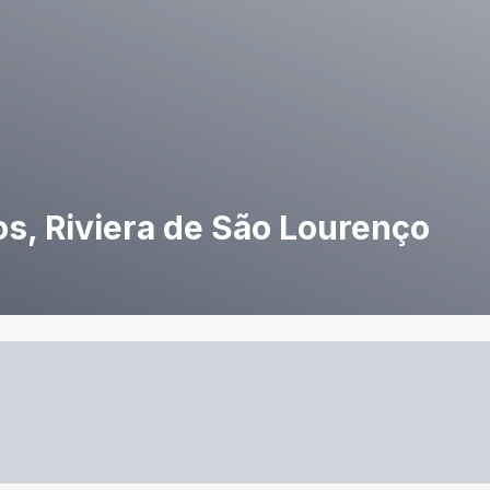
s, Riviera de São Lourenço