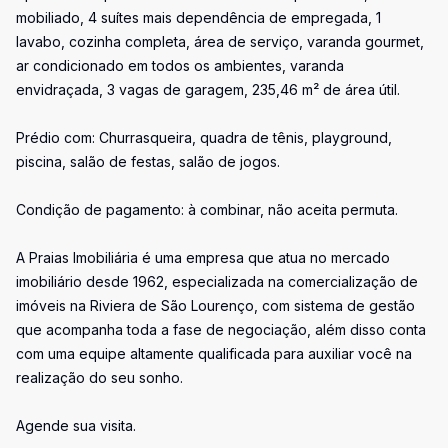
mobiliado, 4 suítes mais dependência de empregada, 1
lavabo, cozinha completa, área de serviço, varanda gourmet,
ar condicionado em todos os ambientes, varanda
envidraçada, 3 vagas de garagem, 235,46 m² de área útil.
Prédio com: Churrasqueira, quadra de tênis, playground,
piscina, salão de festas, salão de jogos.
Condição de pagamento: à combinar, não aceita permuta.
A Praias Imobiliária é uma empresa que atua no mercado
imobiliário desde 1962, especializada na comercialização de
imóveis na Riviera de São Lourenço, com sistema de gestão
que acompanha toda a fase de negociação, além disso conta
com uma equipe altamente qualificada para auxiliar você na
realização do seu sonho.
Agende sua visita.