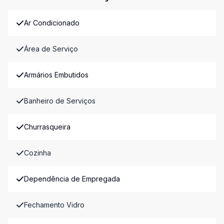
Ar Condicionado
Área de Serviço
Armários Embutidos
Banheiro de Serviços
Churrasqueira
Cozinha
Dependência de Empregada
Fechamento Vidro