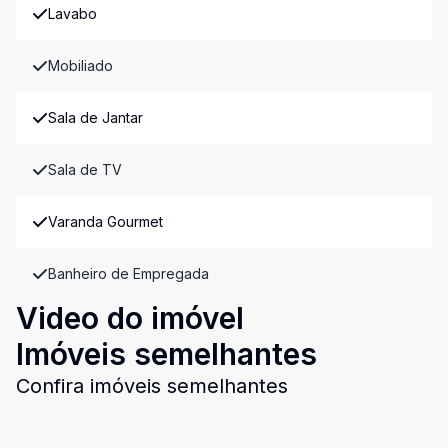
Lavabo
Mobiliado
Sala de Jantar
Sala de TV
Varanda Gourmet
Banheiro de Empregada
Video do imóvel
Imóveis semelhantes
Confira imóveis semelhantes