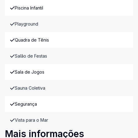
Piscina Infantil
Playground
Quadra de Tênis
Salão de Festas
Sala de Jogos
Sauna Coletiva
Segurança
Vista para o Mar
Mais informações