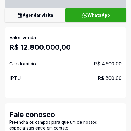
Agendar visita
WhatsApp
Valor venda
R$ 12.800.000,00
Condomínio
R$ 4.500,00
IPTU
R$ 800,00
Fale conosco
Preencha os campos para que um de nossos
especialistas entre em contato