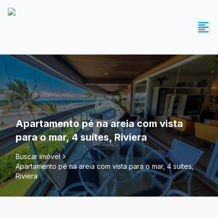
Apartamento pé na areia com vista
para o mar, 4 suítes, Riviera
Buscar imóvel
Apartamento pé na areia com vista para o mar, 4 suítes,
Riviera