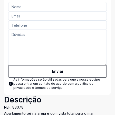
Enviar
As informações serão utilizadas para que a nossa equipe
possa entrar em contato de acordo com a
política de
privacidade e termos de serviço
Descrição
REF. 83078
Apartamento pé na areia e com vista total para o mar,