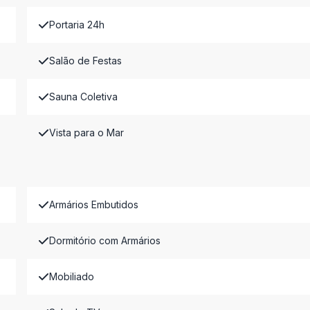
Portaria 24h
Salão de Festas
Sauna Coletiva
Vista para o Mar
Armários Embutidos
Dormitório com Armários
Mobiliado