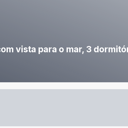
om vista para o mar, 3 dormitór