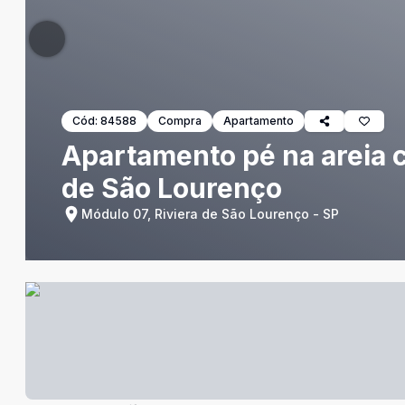
Cód:
84588
Compra
Apartamento
Apartamento pé na areia c
de São Lourenço
Módulo 07, Riviera de São Lourenço - SP