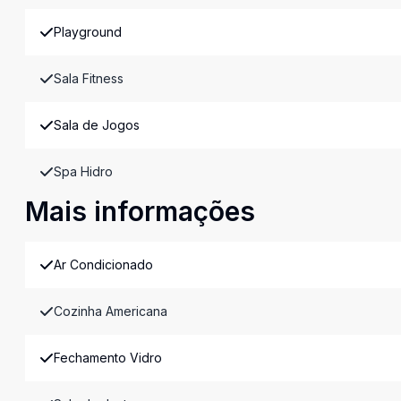
Playground
Sala Fitness
Sala de Jogos
Spa Hidro
Mais informações
Ar Condicionado
Cozinha Americana
Fechamento Vidro