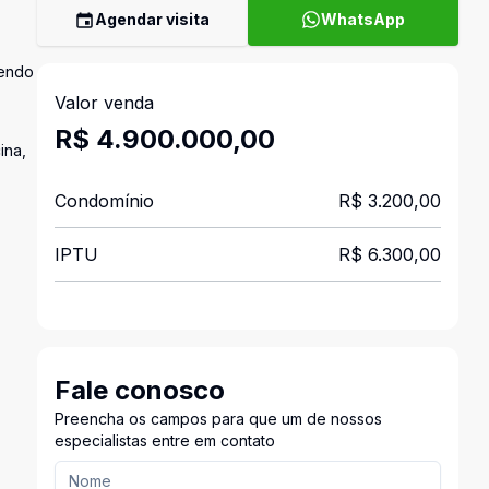
Agendar visita
WhatsApp
sendo
Valor venda
R$ 4.900.000,00
ina,
Condomínio
R$ 3.200,00
IPTU
R$ 6.300,00
Fale conosco
Preencha os campos para que um de nossos
especialistas entre em contato