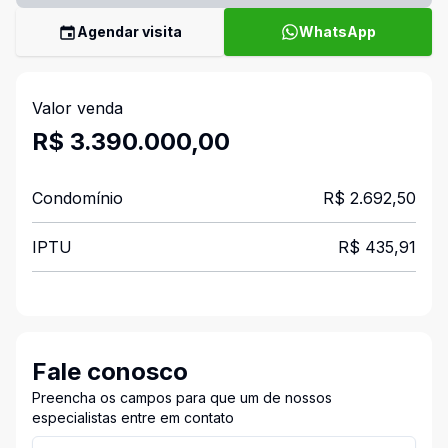
Agendar visita
WhatsApp
Valor venda
R$ 3.390.000,00
Condomínio
R$ 2.692,50
IPTU
R$ 435,91
Fale conosco
Preencha os campos para que um de nossos
especialistas entre em contato