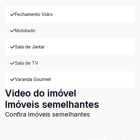
Fechamento Vidro
Mobiliado
Sala de Jantar
Sala de TV
Varanda Gourmet
Video do imóvel
Imóveis semelhantes
Confira imóveis semelhantes