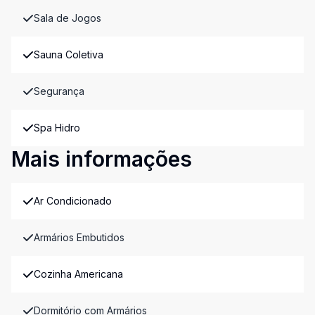
Sala de Jogos
Sauna Coletiva
Segurança
Spa Hidro
Mais informações
Ar Condicionado
Armários Embutidos
Cozinha Americana
Dormitório com Armários