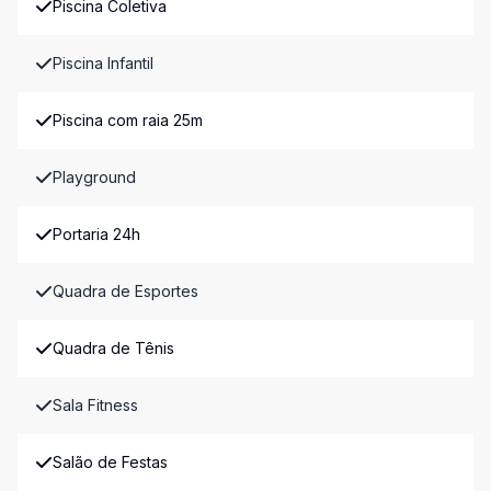
Piscina Coletiva
Piscina Infantil
Piscina com raia 25m
Playground
Portaria 24h
Quadra de Esportes
Quadra de Tênis
Sala Fitness
Salão de Festas