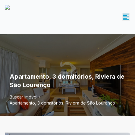
Apartamento, 3 dormitórios, Riviera de
São Lourenço
Buscar imóvel
Apartamento, 3 dormitórios, Riviera de São Lourenço