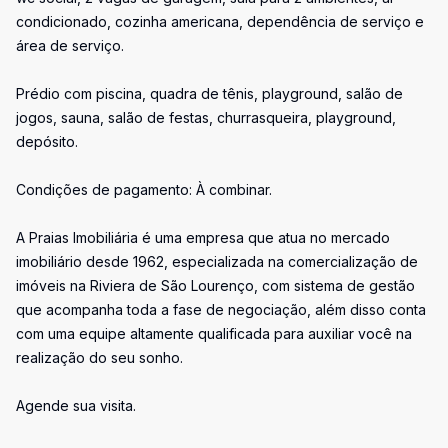
condicionado, cozinha americana, dependência de serviço e
área de serviço.
Prédio com piscina, quadra de tênis, playground, salão de
jogos, sauna, salão de festas, churrasqueira, playground,
depósito.
Condições de pagamento: À combinar.
A Praias Imobiliária é uma empresa que atua no mercado
imobiliário desde 1962, especializada na comercialização de
imóveis na Riviera de São Lourenço, com sistema de gestão
que acompanha toda a fase de negociação, além disso conta
com uma equipe altamente qualificada para auxiliar você na
realização do seu sonho.
Agende sua visita.