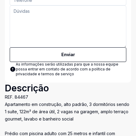
Enviar
As informações serão utilizadas para que a nossa equipe
possa entrar em contato de acordo com a
política de
privacidade e termos de serviço
Descrição
REF. 84467
Apartamento em construção, alto padrão, 3 dormitórios sendo
1 suíte, 122m² de área útil, 2 vagas na garagem, amplo terraço
gourmet, lavabo e banheiro social
Prédio com piscina adulto com 25 metros e infantil com