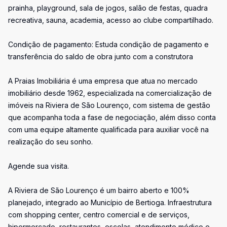
prainha, playground, sala de jogos, salão de festas, quadra
recreativa, sauna, academia, acesso ao clube compartilhado.
Condição de pagamento: Estuda condição de pagamento e
transferência do saldo de obra junto com a construtora
A Praias Imobiliária é uma empresa que atua no mercado
imobiliário desde 1962, especializada na comercialização de
imóveis na Riviera de São Lourenço, com sistema de gestão
que acompanha toda a fase de negociação, além disso conta
com uma equipe altamente qualificada para auxiliar você na
realização do seu sonho.
Agende sua visita.
A Riviera de São Lourenço é um bairro aberto e 100%
planejado, integrado ao Município de Bertioga. Infraestrutura
com shopping center, centro comercial e de serviços,
hipermercado, restaurantes, escolas, atendimento médico e