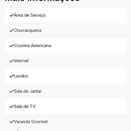
Área de Serviço
Churrasqueira
Cozinha Americana
Internet
Lavabo
Sala de Jantar
Sala de TV
Varanda Gourmet