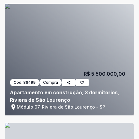
R$ 5.500.000,00
Cód:
86499
Compra
Apartamento em construção, 3 dormitórios,
Riviera de São Lourenço
Módulo 07, Riviera de São Lourenço - SP