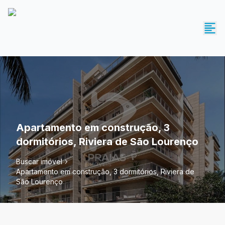
Apartamento em construção, 3
dormitórios, Riviera de São Lourenço
Buscar imóvel
Apartamento em construção, 3 dormitórios, Riviera de
São Lourenço