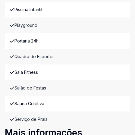
Piscina Infantil
Playground
Portaria 24h
Quadra de Esportes
Sala Fitness
Salão de Festas
Sauna Coletiva
Serviço de Praia
Mais informações