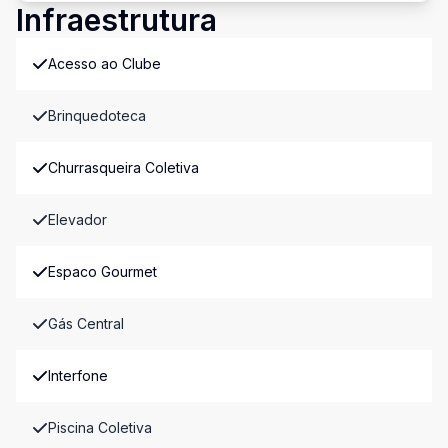
Infraestrutura
Acesso ao Clube
Brinquedoteca
Churrasqueira Coletiva
Elevador
Espaco Gourmet
Gás Central
Interfone
Piscina Coletiva