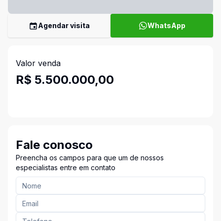
Agendar visita
WhatsApp
Valor venda
R$ 5.500.000,00
Fale conosco
Preencha os campos para que um de nossos
especialistas entre em contato