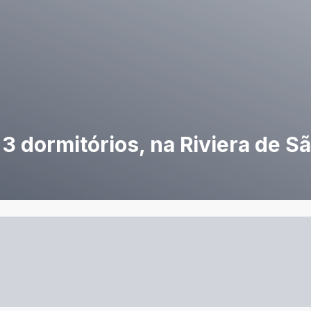
 3 dormitórios, na Riviera de 