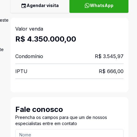
Agendar visita
WhatsApp
 este
Valor venda
R$ 4.350.000,00
te
Condomínio
R$ 3.545,97
IPTU
R$ 666,00
Fale conosco
Preencha os campos para que um de nossos
especialistas entre em contato