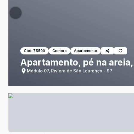
Cód:
75599
Compra
Apartamento
Apartamento, pé na areia,
Módulo 07, Riviera de São Lourenço - SP