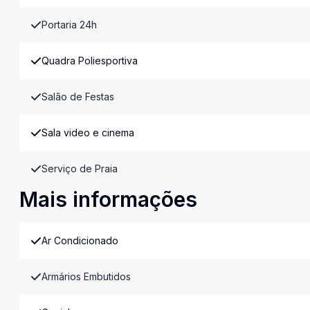
Portaria 24h
Quadra Poliesportiva
Salão de Festas
Sala video e cinema
Serviço de Praia
Mais informações
Ar Condicionado
Armários Embutidos