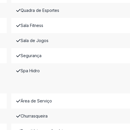
Quadra de Esportes
Sala Fitness
Sala de Jogos
Segurança
Spa Hidro
Área de Serviço
Churrasqueira