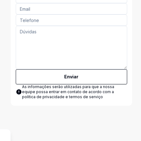
Enviar
As informações serão utilizadas para que a nossa
equipe possa entrar em contato de acordo com a
política de privacidade e termos de serviço