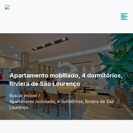
Apartamento mobiliado, 4 dormitórios,
Riviera de São Lourenço
Buscar imóvel
Apartamento mobiliado, 4 dormitórios, Riviera de São
Lourenço