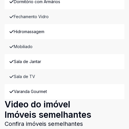
Dormitório com Armários
Fechamento Vidro
Hidromassagem
Mobiliado
Sala de Jantar
Sala de TV
Varanda Gourmet
Video do imóvel
Imóveis semelhantes
Confira imóveis semelhantes