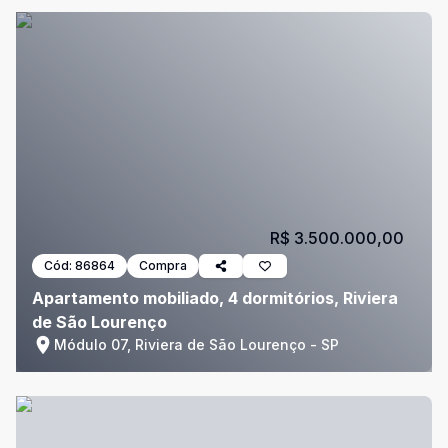
R$ 3.500.000,00
Cód:
86864
Compra
Apartamento mobiliado, 4 dormitórios, Riviera
de São Lourenço
Módulo 07, Riviera de São Lourenço - SP