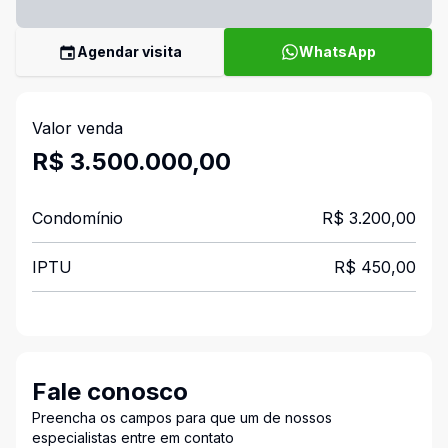
Agendar visita
WhatsApp
Valor venda
R$ 3.500.000,00
Condomínio
R$ 3.200,00
IPTU
R$ 450,00
Fale conosco
Preencha os campos para que um de nossos
especialistas entre em contato