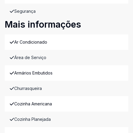
Segurança
Mais informações
Ar Condicionado
Área de Serviço
Armários Embutidos
Churrasqueira
Cozinha Americana
Cozinha Planejada