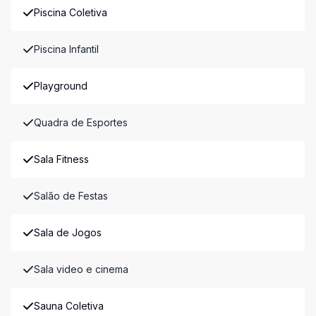
Piscina Coletiva
Piscina Infantil
Playground
Quadra de Esportes
Sala Fitness
Salão de Festas
Sala de Jogos
Sala video e cinema
Sauna Coletiva