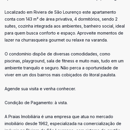
Localizado em Riviera de São Lourenço este apartamento
conta com 143 m² de área privativa, 4 dormitórios, sendo 2
suítes, cozinha integrada aos ambientes, banheiro social, ideal
para quem busca conforto e espaço. Aproveite momentos de
lazer na churrasqueira gourmet ou relaxe na varanda.
O condomínio dispõe de diversas comodidades, como
piscinas, playground, sala de fitness e muito mais, tudo em um
ambiente tranquilo e seguro. Não perca a oportunidade de
viver em um dos bairros mais cobiçados do litoral paulista.
Agende sua visita e venha conhecer.
Condição de Pagamento: à vista.
A Praias Imobiliária é uma empresa que atua no mercado
imobiliário desde 1962, especializada na comercialização de