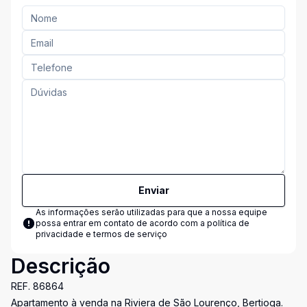
Enviar
As informações serão utilizadas para que a nossa equipe
possa entrar em contato de acordo com a
política de
privacidade e termos de serviço
Descrição
REF. 86864
Apartamento à venda na Riviera de São Lourenço, Bertioga.