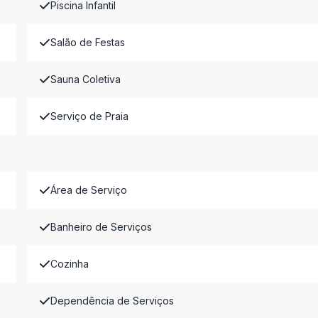
Piscina Infantil
Salão de Festas
Sauna Coletiva
Serviço de Praia
Área de Serviço
Banheiro de Serviços
Cozinha
Dependência de Serviços