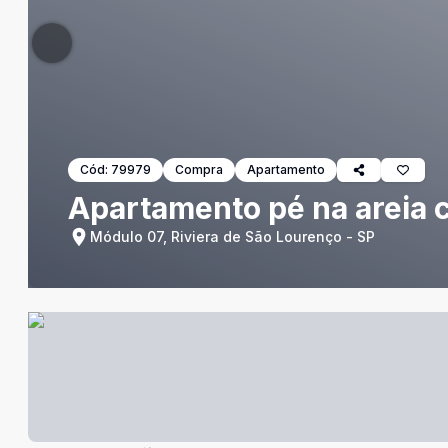
Cód:
79979
Compra
Apartamento
Apartamento pé na areia c
Módulo 07, Riviera de São Lourenço - SP