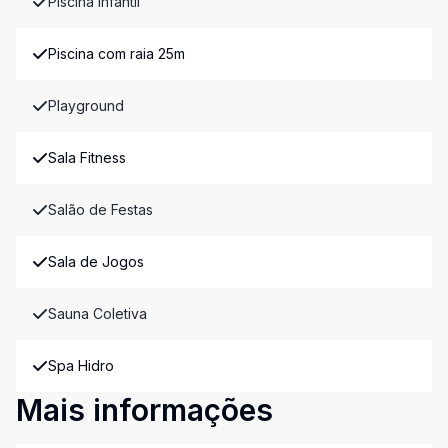
Piscina Infantil
Piscina com raia 25m
Playground
Sala Fitness
Salão de Festas
Sala de Jogos
Sauna Coletiva
Spa Hidro
Mais informações