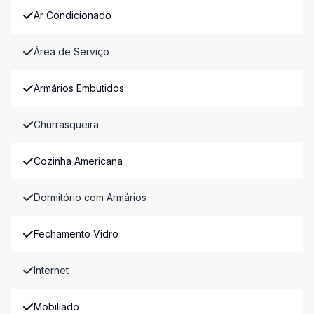
Ar Condicionado
Área de Serviço
Armários Embutidos
Churrasqueira
Cozinha Americana
Dormitório com Armários
Fechamento Vidro
Internet
Mobiliado