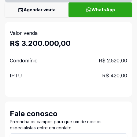
Agendar visita
WhatsApp
Valor venda
R$ 3.200.000,00
Condomínio
R$ 2.520,00
IPTU
R$ 420,00
Fale conosco
Preencha os campos para que um de nossos
especialistas entre em contato