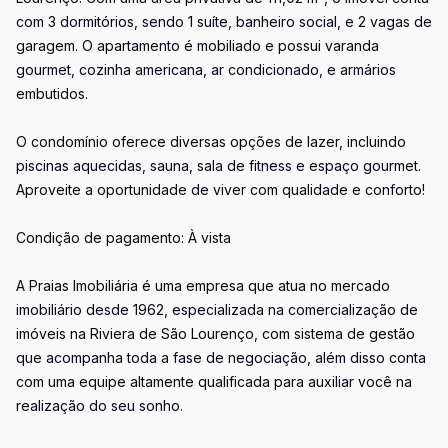
com 3 dormitórios, sendo 1 suíte, banheiro social, e 2 vagas de
garagem. O apartamento é mobiliado e possui varanda
gourmet, cozinha americana, ar condicionado, e armários
embutidos.
O condomínio oferece diversas opções de lazer, incluindo
piscinas aquecidas, sauna, sala de fitness e espaço gourmet.
Aproveite a oportunidade de viver com qualidade e conforto!
Condição de pagamento: À vista
A Praias Imobiliária é uma empresa que atua no mercado
imobiliário desde 1962, especializada na comercialização de
imóveis na Riviera de São Lourenço, com sistema de gestão
que acompanha toda a fase de negociação, além disso conta
com uma equipe altamente qualificada para auxiliar você na
realização do seu sonho.