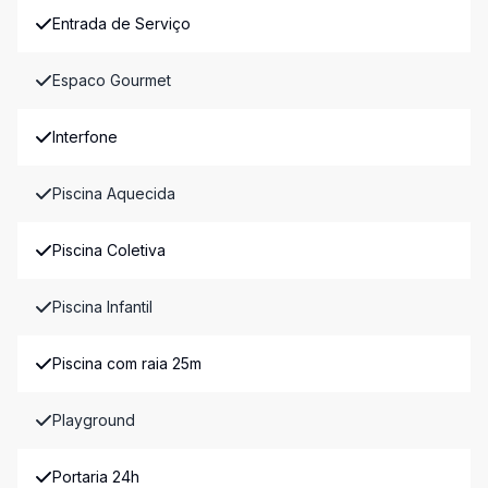
Entrada de Serviço
Espaco Gourmet
Interfone
Piscina Aquecida
Piscina Coletiva
Piscina Infantil
Piscina com raia 25m
Playground
Portaria 24h