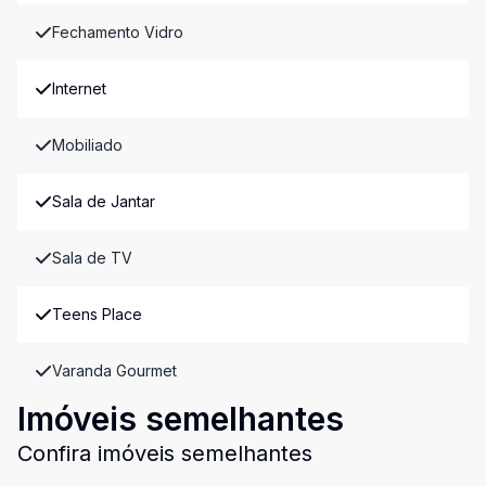
Fechamento Vidro
Internet
Mobiliado
Sala de Jantar
Sala de TV
Teens Place
Varanda Gourmet
Imóveis semelhantes
Confira imóveis semelhantes