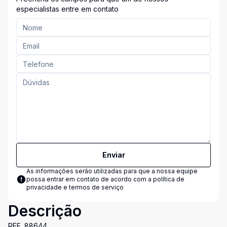
especialistas entre em contato
Enviar
As informações serão utilizadas para que a nossa equipe
possa entrar em contato de acordo com a
política de
privacidade e termos de serviço
Descrição
REF. 88644