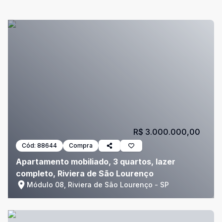
R$ 3.000.000,00
Cód:
88644
Compra
Apartamento mobiliado, 3 quartos, lazer
completo, Riviera de São Lourenço
Módulo 08, Riviera de São Lourenço - SP