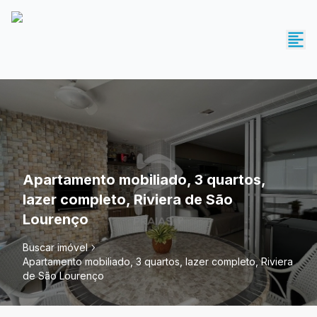
Apartamento mobiliado, 3 quartos,
lazer completo, Riviera de São
Lourenço
Buscar imóvel
Apartamento mobiliado, 3 quartos, lazer completo, Riviera
de São Lourenço