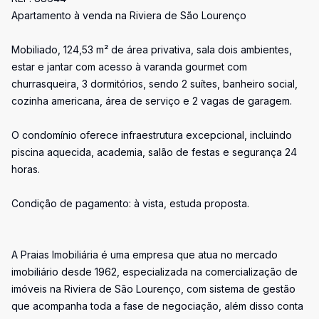
Apartamento à venda na Riviera de São Lourenço
Mobiliado, 124,53 m² de área privativa, sala dois ambientes,
estar e jantar com acesso à varanda gourmet com
churrasqueira, 3 dormitórios, sendo 2 suítes, banheiro social,
cozinha americana, área de serviço e 2 vagas de garagem.
O condomínio oferece infraestrutura excepcional, incluindo
piscina aquecida, academia, salão de festas e segurança 24
horas.
Condição de pagamento: à vista, estuda proposta.
A Praias Imobiliária é uma empresa que atua no mercado
imobiliário desde 1962, especializada na comercialização de
imóveis na Riviera de São Lourenço, com sistema de gestão
que acompanha toda a fase de negociação, além disso conta