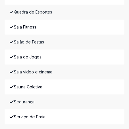
Quadra de Esportes
Sala Fitness
Salão de Festas
Sala de Jogos
Sala video e cinema
Sauna Coletiva
Segurança
Serviço de Praia