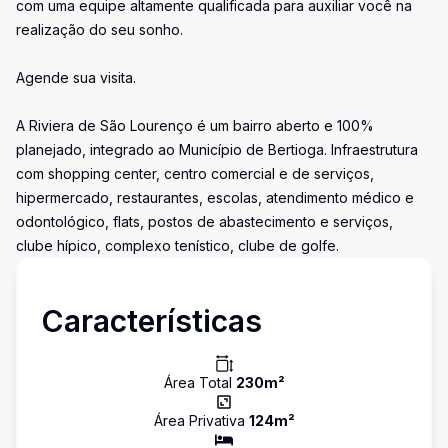
com uma equipe altamente qualificada para auxiliar você na
realização do seu sonho.
Agende sua visita.
A Riviera de São Lourenço é um bairro aberto e 100%
planejado, integrado ao Município de Bertioga. Infraestrutura
com shopping center, centro comercial e de serviços,
hipermercado, restaurantes, escolas, atendimento médico e
odontológico, flats, postos de abastecimento e serviços,
clube hípico, complexo tenístico, clube de golfe.
Características
Área Total
230
m²
Área Privativa
124
m²