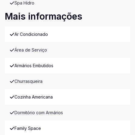
Spa Hidro
Mais informações
Ar Condicionado
Área de Serviço
Armários Embutidos
Churrasqueira
Cozinha Americana
Dormitório com Armários
Family Space