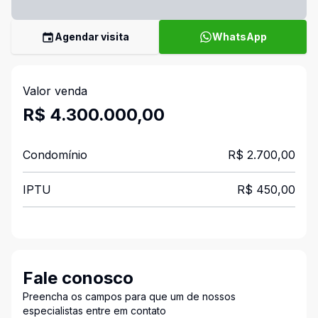
Agendar visita
WhatsApp
Valor venda
R$ 4.300.000,00
Condomínio
R$ 2.700,00
IPTU
R$ 450,00
Fale conosco
Preencha os campos para que um de nossos
especialistas entre em contato