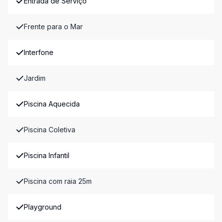
Entrada de Serviço
Frente para o Mar
Interfone
Jardim
Piscina Aquecida
Piscina Coletiva
Piscina Infantil
Piscina com raia 25m
Playground