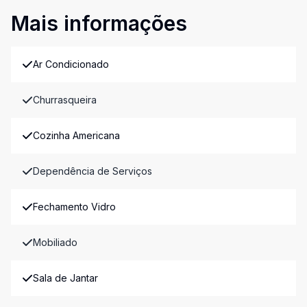
Mais informações
Ar Condicionado
Churrasqueira
Cozinha Americana
Dependência de Serviços
Fechamento Vidro
Mobiliado
Sala de Jantar