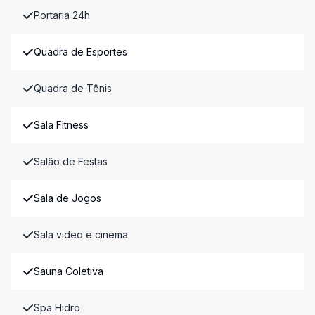
Portaria 24h
Quadra de Esportes
Quadra de Tênis
Sala Fitness
Salão de Festas
Sala de Jogos
Sala video e cinema
Sauna Coletiva
Spa Hidro