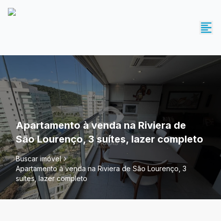
Apartamento à venda na Riviera de
São Lourenço, 3 suítes, lazer completo
Buscar imóvel
Apartamento à venda na Riviera de São Lourenço, 3
suítes, lazer completo