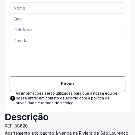
Enviar
As informações serão utilizadas para que a nossa equipe
possa entrar em contato de acordo com a
política de
privacidade e termos de serviço
Descrição
REF. 88820
Apartamento alto padrão à venda na Riviera de São Lourenço,