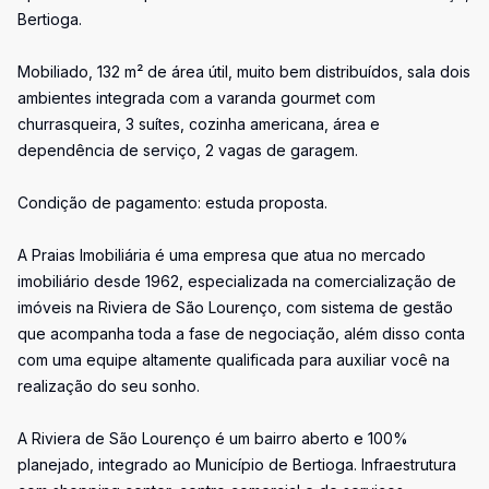
Bertioga.
Mobiliado, 132 m² de área útil, muito bem distribuídos, sala dois
ambientes integrada com a varanda gourmet com
churrasqueira, 3 suítes, cozinha americana, área e
dependência de serviço, 2 vagas de garagem.
Condição de pagamento: estuda proposta.
A Praias Imobiliária é uma empresa que atua no mercado
imobiliário desde 1962, especializada na comercialização de
imóveis na Riviera de São Lourenço, com sistema de gestão
que acompanha toda a fase de negociação, além disso conta
com uma equipe altamente qualificada para auxiliar você na
realização do seu sonho.
A Riviera de São Lourenço é um bairro aberto e 100%
planejado, integrado ao Município de Bertioga. Infraestrutura