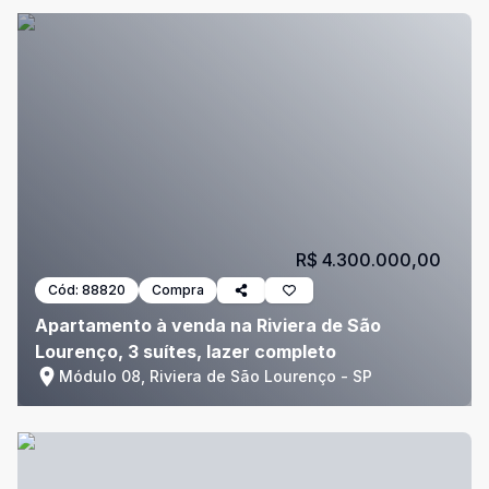
R$ 4.300.000,00
Cód:
88820
Compra
Apartamento à venda na Riviera de São
Lourenço, 3 suítes, lazer completo
Módulo 08, Riviera de São Lourenço - SP