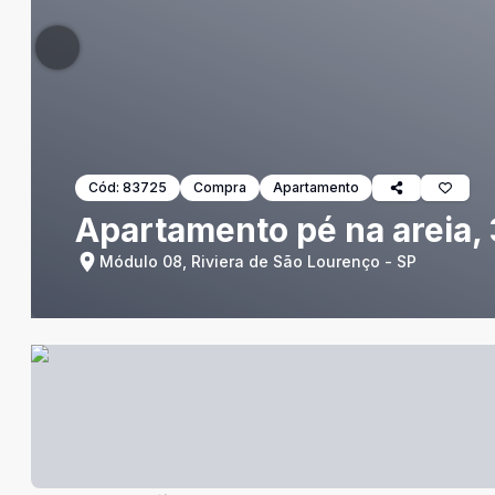
Cód:
83725
Compra
Apartamento
Apartamento pé na areia, 
Módulo 08, Riviera de São Lourenço - SP