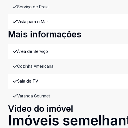
Serviço de Praia
Vista para o Mar
Mais informações
Área de Serviço
Cozinha Americana
Sala de TV
Varanda Gourmet
Video do imóvel
Imóveis semelhan