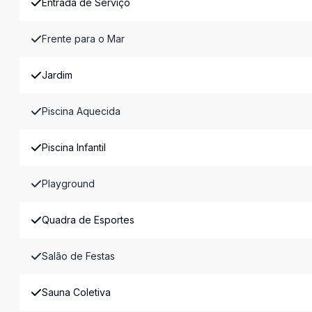
Entrada de Serviço
Frente para o Mar
Jardim
Piscina Aquecida
Piscina Infantil
Playground
Quadra de Esportes
Salão de Festas
Sauna Coletiva