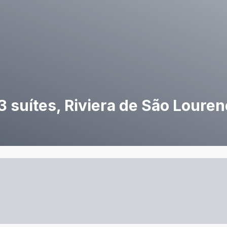
3 suítes, Riviera de São Loure