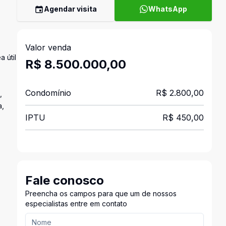
Agendar visita
WhatsApp
Valor venda
 útil
R$ 8.500.000,00
Condomínio
R$ 2.800,00
,
a,
IPTU
R$ 450,00
Fale conosco
Preencha os campos para que um de nossos
especialistas entre em contato