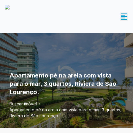
Apartamento pé na areia com vista
para o mar, 3 quartos, Riviera de São
Lourenço.
Buscar imóvel
Apartamento pé na areia com vista para o mar, 3 quartos,
Riviera de São Lourenço.