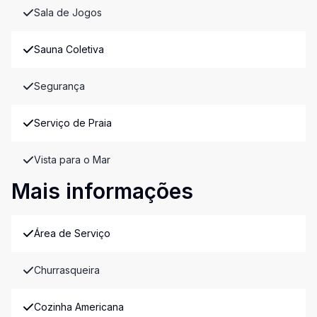
Sala de Jogos
Sauna Coletiva
Segurança
Serviço de Praia
Vista para o Mar
Mais informações
Área de Serviço
Churrasqueira
Cozinha Americana