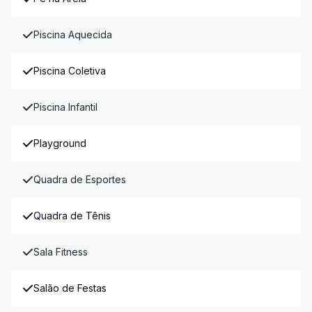
Piscina Aquecida
Piscina Coletiva
Piscina Infantil
Playground
Quadra de Esportes
Quadra de Tênis
Sala Fitness
Salão de Festas