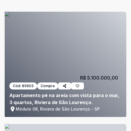
R$ 5.100.000,00
Cód:
85603
Compra
Apartamento pé na areia com vista para o mar,
3 quartos, Riviera de São Lourenço.
Módulo 08, Riviera de São Lourenço - SP