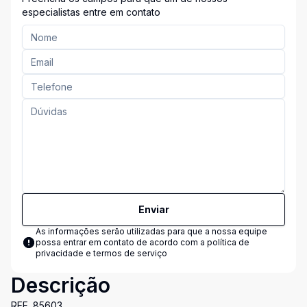
especialistas entre em contato
Enviar
As informações serão utilizadas para que a nossa equipe
possa entrar em contato de acordo com a
política de
privacidade e termos de serviço
Descrição
REF. 85603