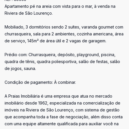
Apartamento pé na areia com vista para o mar, à venda na
Riviera de São Lourenço.
Mobiliado, 3 dormitórios sendo 2 suítes, varanda gourmet com
churrasqueira, sala para 2 ambientes, cozinha americana, área
de serviço, 145m² de área útil e 2 vagas de garagem.
Prédio com: Churrasqueira, depósito, playground, piscina,
quadra de tênis, quadra poliesportiva, salão de festas, salão
de jogos, sauna.
Condição de pagamento: À combinar.
A Praias Imobiliária é uma empresa que atua no mercado
imobiliário desde 1962, especializada na comercialização de
imóveis na Riviera de São Lourenço, com sistema de gestão
que acompanha toda a fase de negociação, além disso conta
com uma equipe altamente qualificada para auxiliar você na