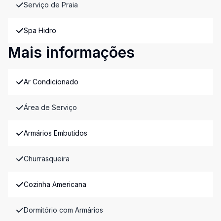
Serviço de Praia
Spa Hidro
Mais informações
Ar Condicionado
Área de Serviço
Armários Embutidos
Churrasqueira
Cozinha Americana
Dormitório com Armários