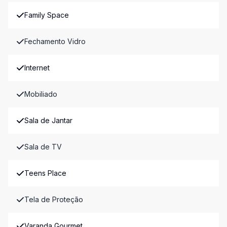
Family Space
Fechamento Vidro
Internet
Mobiliado
Sala de Jantar
Sala de TV
Teens Place
Tela de Proteção
Varanda Gourmet