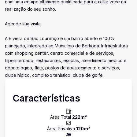
com uma equipe altamente qualificada para auxiliar você na
realização do seu sonho.
Agende sua visita.
A Riviera de São Lourenço é um bairro aberto e 100%
planejado, integrado ao Município de Bertioga. Infraestrutura
com shopping center, centro comercial e de serviços,
hipermercado, restaurantes, escolas, atendimento médico e
odontológico, flats, postos de abastecimento e serviços,
clube hípico, complexo tenístico, clube de golfe.
Características
Área Total
222
m²
Área Privativa
120
m²