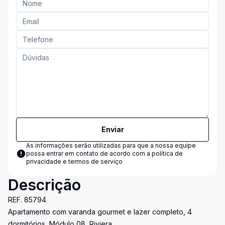
Enviar
As informações serão utilizadas para que a nossa equipe
possa entrar em contato de acordo com a
política de
privacidade e termos de serviço
Descrição
REF. 85794
Apartamento com varanda gourmet e lazer completo, 4
dormitórios, Módulo 08, Riviera.