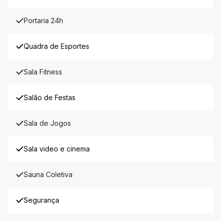
Portaria 24h
Quadra de Esportes
Sala Fitness
Salão de Festas
Sala de Jogos
Sala video e cinema
Sauna Coletiva
Segurança