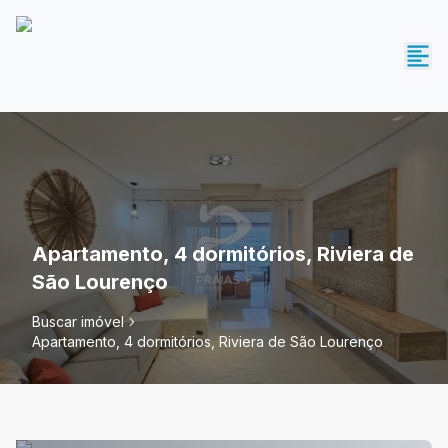
Apartamento, 4 dormitórios, Riviera de
São Lourenço
Buscar imóvel
Apartamento, 4 dormitórios, Riviera de São Lourenço