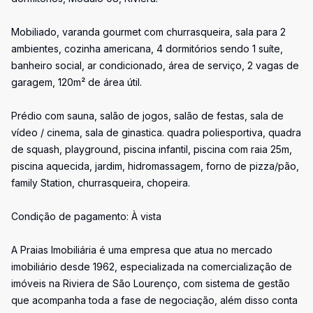
Mobiliado, varanda gourmet com churrasqueira, sala para 2
ambientes, cozinha americana, 4 dormitórios sendo 1 suíte,
banheiro social, ar condicionado, área de serviço, 2 vagas de
garagem, 120m² de área útil.
Prédio com sauna, salão de jogos, salão de festas, sala de
vídeo / cinema, sala de ginastica. quadra poliesportiva, quadra
de squash, playground, piscina infantil, piscina com raia 25m,
piscina aquecida, jardim, hidromassagem, forno de pizza/pão,
family Station, churrasqueira, chopeira.
Condição de pagamento: À vista
A Praias Imobiliária é uma empresa que atua no mercado
imobiliário desde 1962, especializada na comercialização de
imóveis na Riviera de São Lourenço, com sistema de gestão
que acompanha toda a fase de negociação, além disso conta