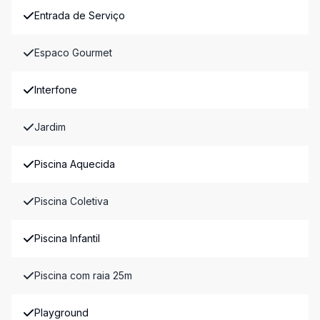
Entrada de Serviço
Espaco Gourmet
Interfone
Jardim
Piscina Aquecida
Piscina Coletiva
Piscina Infantil
Piscina com raia 25m
Playground