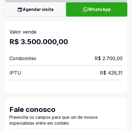
Agendar visita
WhatsApp
Valor venda
R$ 3.500.000,00
Condomínio
R$ 2.700,00
IPTU
R$ 426,31
Fale conosco
Preencha os campos para que um de nossos
especialistas entre em contato