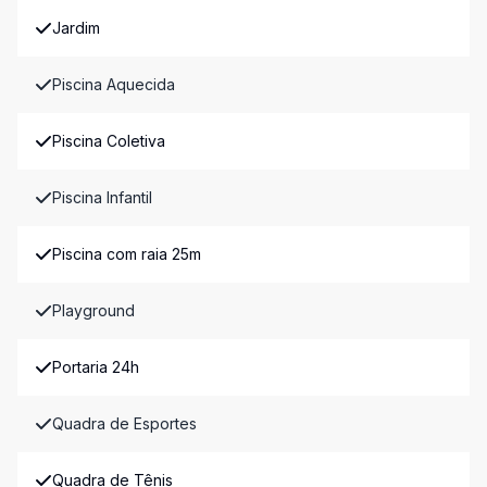
Jardim
Piscina Aquecida
Piscina Coletiva
Piscina Infantil
Piscina com raia 25m
Playground
Portaria 24h
Quadra de Esportes
Quadra de Tênis