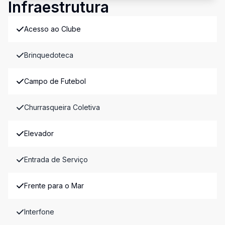
Infraestrutura
Acesso ao Clube
Brinquedoteca
Campo de Futebol
Churrasqueira Coletiva
Elevador
Entrada de Serviço
Frente para o Mar
Interfone