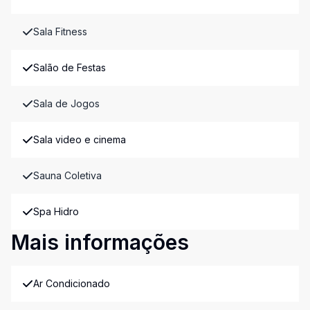
Sala Fitness
Salão de Festas
Sala de Jogos
Sala video e cinema
Sauna Coletiva
Spa Hidro
Mais informações
Ar Condicionado