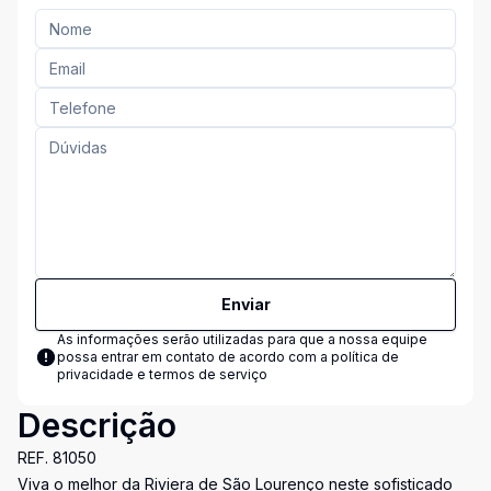
Enviar
As informações serão utilizadas para que a nossa equipe
possa entrar em contato de acordo com a
política de
privacidade e termos de serviço
Descrição
REF. 81050
Viva o melhor da Riviera de São Lourenço neste sofisticado