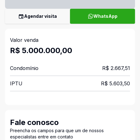
Agendar visita
WhatsApp
Valor venda
R$ 5.000.000,00
Condomínio
R$ 2.667,51
IPTU
R$ 5.603,50
Fale conosco
Preencha os campos para que um de nossos
especialistas entre em contato