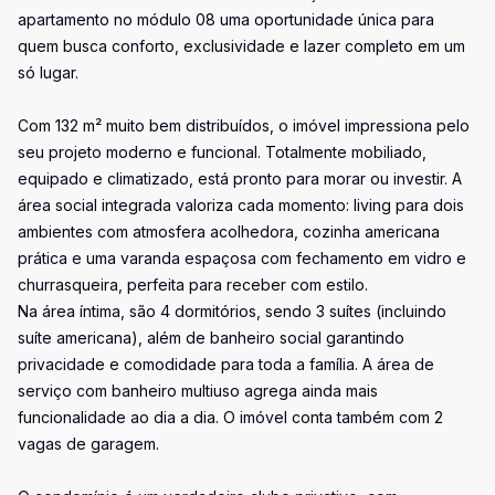
apartamento no módulo 08 uma oportunidade única para
quem busca conforto, exclusividade e lazer completo em um
só lugar.
Com 132 m² muito bem distribuídos, o imóvel impressiona pelo
seu projeto moderno e funcional. Totalmente mobiliado,
equipado e climatizado, está pronto para morar ou investir. A
área social integrada valoriza cada momento: living para dois
ambientes com atmosfera acolhedora, cozinha americana
prática e uma varanda espaçosa com fechamento em vidro e
churrasqueira, perfeita para receber com estilo.
Na área íntima, são 4 dormitórios, sendo 3 suítes (incluindo
suíte americana), além de banheiro social garantindo
privacidade e comodidade para toda a família. A área de
serviço com banheiro multiuso agrega ainda mais
funcionalidade ao dia a dia. O imóvel conta também com 2
vagas de garagem.