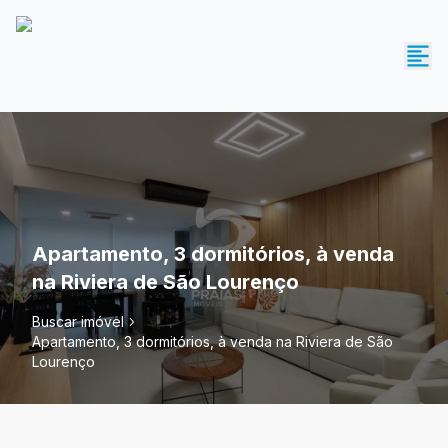
Apartamento, 3 dormitórios, à venda
na Riviera de São Lourenço
Buscar imóvel
Apartamento, 3 dormitórios, à venda na Riviera de São
Lourenço