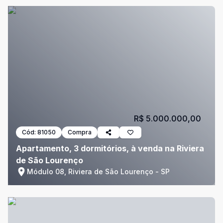
R$ 5.000.000,00
Cód:
81050
Compra
Apartamento, 3 dormitórios, à venda na Riviera
de São Lourenço
Módulo 08, Riviera de São Lourenço - SP