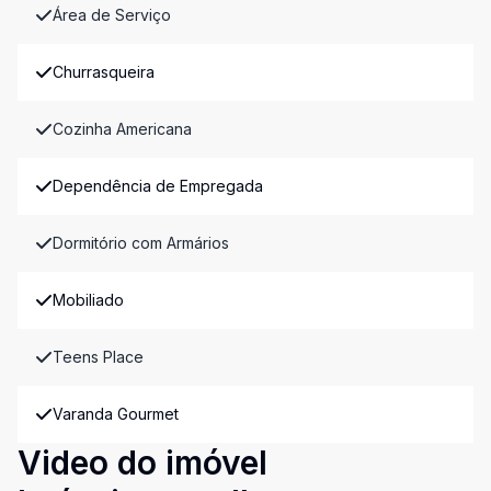
Área de Serviço
Churrasqueira
Cozinha Americana
Dependência de Empregada
Dormitório com Armários
Mobiliado
Teens Place
Varanda Gourmet
Video do imóvel