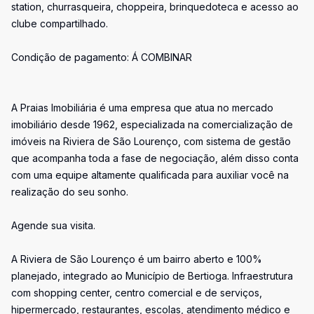
station, churrasqueira, choppeira, brinquedoteca e acesso ao
clube compartilhado.
Condição de pagamento: Á COMBINAR
A Praias Imobiliária é uma empresa que atua no mercado
imobiliário desde 1962, especializada na comercialização de
imóveis na Riviera de São Lourenço, com sistema de gestão
que acompanha toda a fase de negociação, além disso conta
com uma equipe altamente qualificada para auxiliar você na
realização do seu sonho.
Agende sua visita.
A Riviera de São Lourenço é um bairro aberto e 100%
planejado, integrado ao Município de Bertioga. Infraestrutura
com shopping center, centro comercial e de serviços,
hipermercado, restaurantes, escolas, atendimento médico e