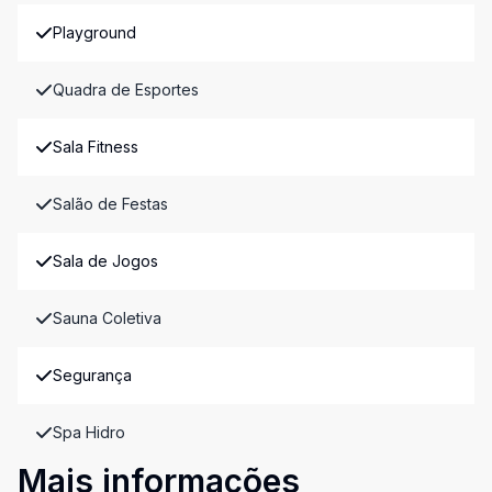
Playground
Quadra de Esportes
Sala Fitness
Salão de Festas
Sala de Jogos
Sauna Coletiva
Segurança
Spa Hidro
Mais informações