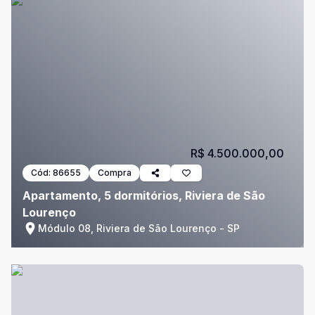
R$ 4.500.000,00
Cód:
86655
Compra
Apartamento, 5 dormitórios, Riviera de São
Lourenço
Módulo 08, Riviera de São Lourenço - SP