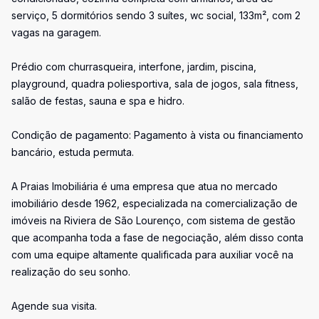
serviço, 5 dormitórios sendo 3 suítes, wc social, 133m², com 2
vagas na garagem.
Prédio com churrasqueira, interfone, jardim, piscina,
playground, quadra poliesportiva, sala de jogos, sala fitness,
salão de festas, sauna e spa e hidro.
Condição de pagamento: Pagamento à vista ou financiamento
bancário, estuda permuta.
A Praias Imobiliária é uma empresa que atua no mercado
imobiliário desde 1962, especializada na comercialização de
imóveis na Riviera de São Lourenço, com sistema de gestão
que acompanha toda a fase de negociação, além disso conta
com uma equipe altamente qualificada para auxiliar você na
realização do seu sonho.
Agende sua visita.