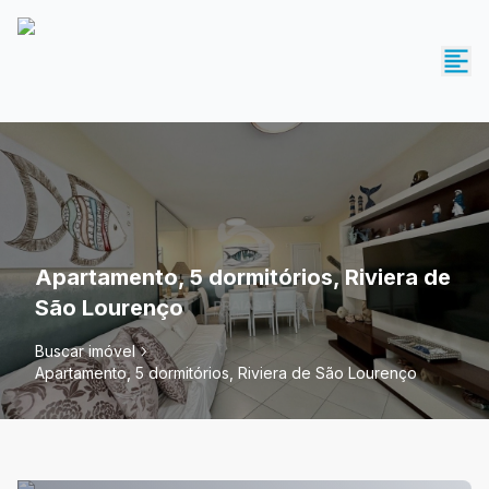
Apartamento, 5 dormitórios, Riviera de
São Lourenço
Buscar imóvel
Apartamento, 5 dormitórios, Riviera de São Lourenço