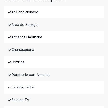
Ar Condicionado
Área de Serviço
Armários Embutidos
Churrasqueira
Cozinha
Dormitório com Armários
Sala de Jantar
Sala de TV