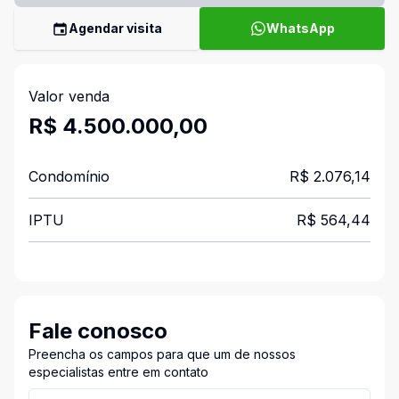
Agendar visita
WhatsApp
Valor venda
R$ 4.500.000,00
Condomínio
R$ 2.076,14
IPTU
R$ 564,44
Fale conosco
Preencha os campos para que um de nossos
especialistas entre em contato