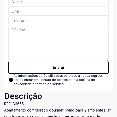
Enviar
As informações serão utilizadas para que a nossa equipe
possa entrar em contato de acordo com a
política de
privacidade e termos de serviço
Descrição
REF. 86655
Apartamento com terraço gourmet, living para 2 ambientes, ar
condicionado, cozinha completa com armários, área de