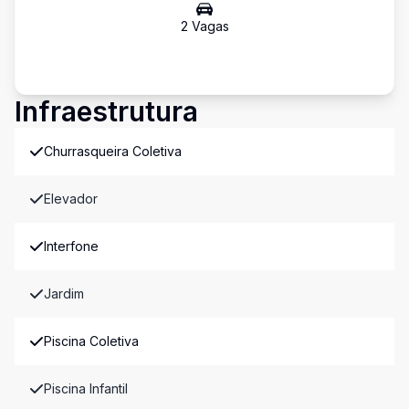
2
Vaga
s
Infraestrutura
Churrasqueira Coletiva
Elevador
Interfone
Jardim
Piscina Coletiva
Piscina Infantil