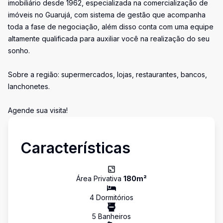
imobiliário desde 1962, especializada na comercialização de
imóveis no Guarujá, com sistema de gestão que acompanha
toda a fase de negociação, além disso conta com uma equipe
altamente qualificada para auxiliar você na realização do seu
sonho.
Sobre a região: supermercados, lojas, restaurantes, bancos,
lanchonetes.
Agende sua visita!
Características
Área Privativa
180
m²
4
Dormitório
s
5
Banheiro
s