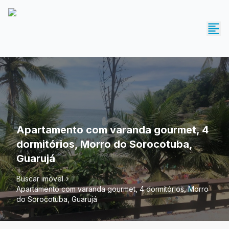
Apartamento com varanda gourmet, 4
dormitórios, Morro do Sorocotuba,
Guarujá
Buscar imóvel
Apartamento com varanda gourmet, 4 dormitórios, Morro
do Sorocotuba, Guarujá