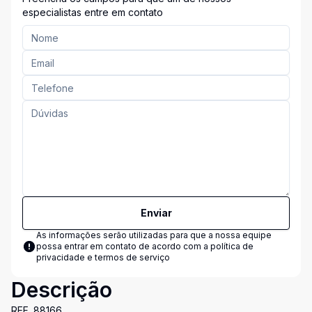
especialistas entre em contato
Enviar
As informações serão utilizadas para que a nossa equipe
possa entrar em contato de acordo com a
política de
privacidade e termos de serviço
Descrição
REF. 88166