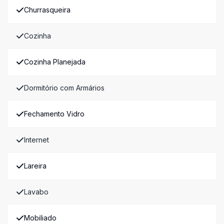
Churrasqueira
Cozinha
Cozinha Planejada
Dormitório com Armários
Fechamento Vidro
Internet
Lareira
Lavabo
Mobiliado