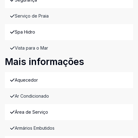
Serviço de Praia
Spa Hidro
Vista para o Mar
Mais informações
Aquecedor
Ar Condicionado
Área de Serviço
Armários Embutidos