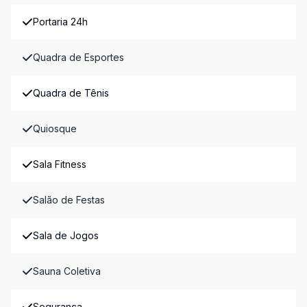
Portaria 24h
Quadra de Esportes
Quadra de Tênis
Quiosque
Sala Fitness
Salão de Festas
Sala de Jogos
Sauna Coletiva
Segurança