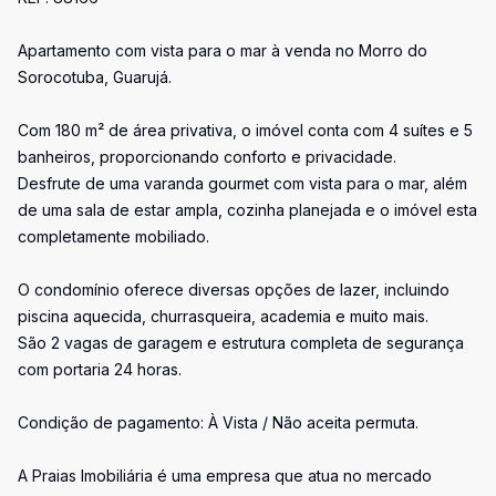
Apartamento com vista para o mar à venda no Morro do
Sorocotuba, Guarujá.
Com 180 m² de área privativa, o imóvel conta com 4 suítes e 5
banheiros, proporcionando conforto e privacidade.
Desfrute de uma varanda gourmet com vista para o mar, além
de uma sala de estar ampla, cozinha planejada e o imóvel esta
completamente mobiliado.
O condomínio oferece diversas opções de lazer, incluindo
piscina aquecida, churrasqueira, academia e muito mais.
São 2 vagas de garagem e estrutura completa de segurança
com portaria 24 horas.
Condição de pagamento: À Vista / Não aceita permuta.
A Praias Imobiliária é uma empresa que atua no mercado