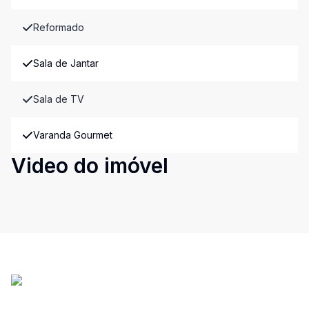
Reformado
Sala de Jantar
Sala de TV
Varanda Gourmet
Video do imóvel