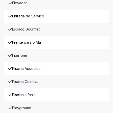
Elevador
Entrada de Serviço
Espaco Gourmet
Frente para o Mar
Interfone
Piscina Aquecida
Piscina Coletiva
Piscina Infantil
Playground