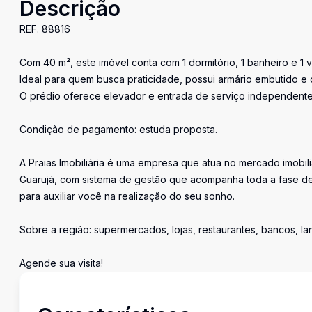
Descrição
REF. 88816
Com 40 m², este imóvel conta com 1 dormitório, 1 banheiro e 1
Ideal para quem busca praticidade, possui armário embutido e 
O prédio oferece elevador e entrada de serviço independente
Condição de pagamento: estuda proposta.
A Praias Imobiliária é uma empresa que atua no mercado imobil
Guarujá, com sistema de gestão que acompanha toda a fase de
para auxiliar você na realização do seu sonho.
Sobre a região: supermercados, lojas, restaurantes, bancos, l
Agende sua visita!