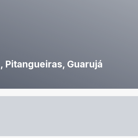
, Pitangueiras, Guarujá