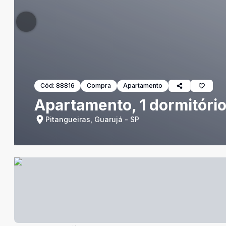
Cód:
88816
Compra
Apartamento
Apartamento, 1 dormitório
Pitangueiras, Guarujá - SP