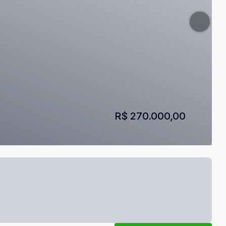
R$ 270.000,00