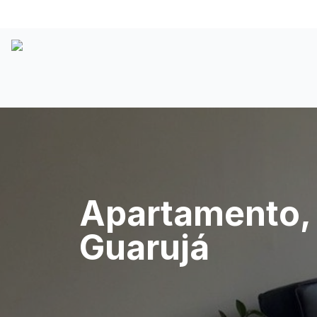
Apartamento, 1
Guarujá