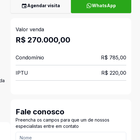
Agendar visita
WhatsApp
Valor venda
R$ 270.000,00
Condomínio
R$ 785,00
IPTU
R$ 220,00
ada
Fale conosco
Preencha os campos para que um de nossos
especialistas entre em contato