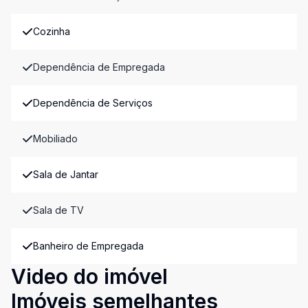
Cozinha
Dependência de Empregada
Dependência de Serviços
Mobiliado
Sala de Jantar
Sala de TV
Banheiro de Empregada
Video do imóvel
Imóveis semelhantes