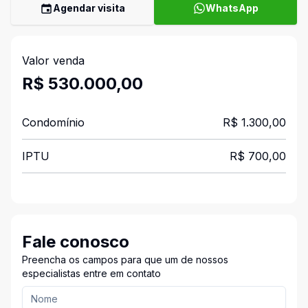
Agendar visita
WhatsApp
Valor venda
R$ 530.000,00
Condomínio
R$ 1.300,00
IPTU
R$ 700,00
Fale conosco
Preencha os campos para que um de nossos
especialistas entre em contato