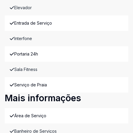
Elevador
Entrada de Serviço
Interfone
Portaria 24h
Sala Fitness
Serviço de Praia
Mais informações
Área de Serviço
Banheiro de Serviços