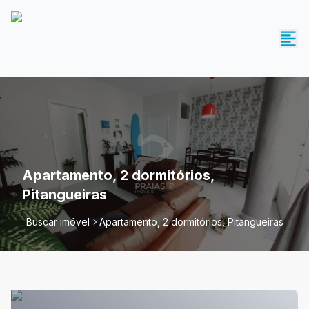
Apartamento, 2 dormitórios,
Pitangueiras
Buscar imóvel
Apartamento, 2 dormitórios, Pitangueiras