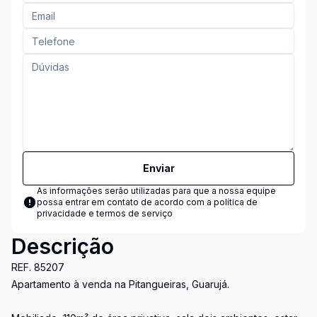
Enviar
As informações serão utilizadas para que a nossa equipe
possa entrar em contato de acordo com a
política de
privacidade e termos de serviço
Descrição
REF. 85207
Apartamento à venda na Pitangueiras, Guarujá.