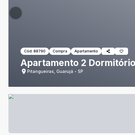
Cód:
88790
Compra
Apartamento
Apartamento 2 Dormitório
Pitangueiras, Guarujá - SP