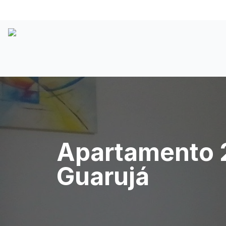
Apartamento 2
Guarujá