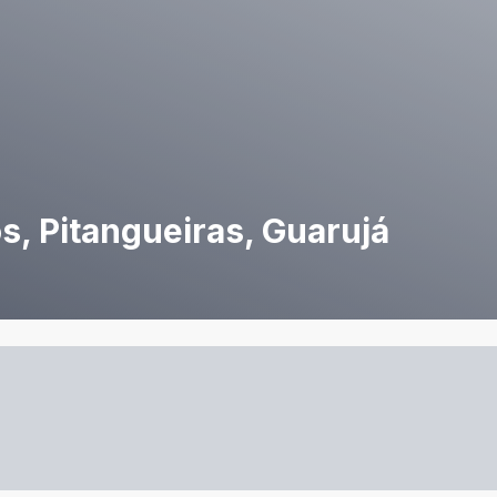
s, Pitangueiras, Guarujá