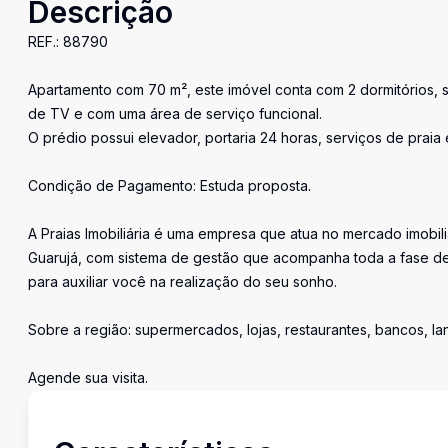
Descrição
REF.: 88790
Apartamento com 70 m², este imóvel conta com 2 dormitórios, s
de TV e com uma área de serviço funcional.
O prédio possui elevador, portaria 24 horas, serviços de praia
Condição de Pagamento: Estuda proposta.
A Praias Imobiliária é uma empresa que atua no mercado imobil
Guarujá, com sistema de gestão que acompanha toda a fase de
para auxiliar você na realização do seu sonho.
Sobre a região: supermercados, lojas, restaurantes, bancos, l
Agende sua visita.