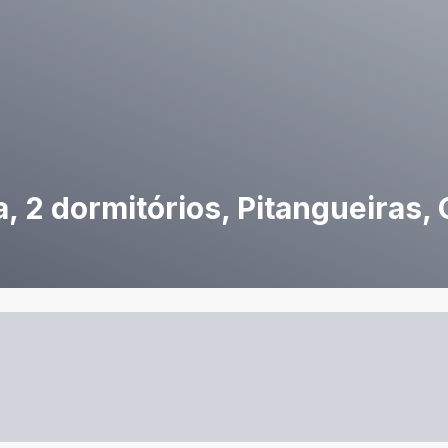
 2 dormitórios, Pitangueiras, 