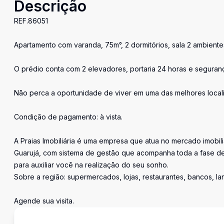
Descrição
REF.86051
Apartamento com varanda, 75m°, 2 dormitórios, sala 2 ambient
O prédio conta com 2 elevadores, portaria 24 horas e segurança
Não perca a oportunidade de viver em uma das melhores local
Condição de pagamento: à vista.
A Praias Imobiliária é uma empresa que atua no mercado imobil
Guarujá, com sistema de gestão que acompanha toda a fase de
para auxiliar você na realização do seu sonho.
Sobre a região: supermercados, lojas, restaurantes, bancos, l
Agende sua visita.