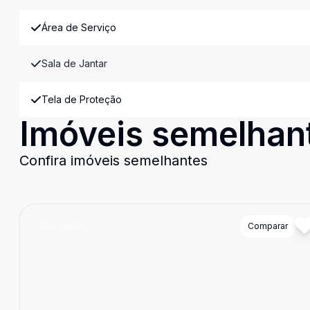
Área de Serviço
Sala de Jantar
Tela de Proteção
Imóveis semelhan
Confira imóveis semelhantes
Cód:
89098
Comparar