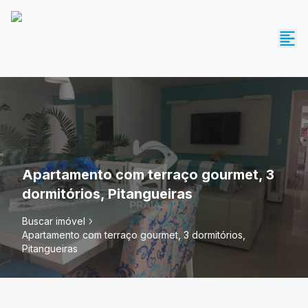
Apartamento com terraço gourmet, 3
dormitórios, Pitangueiras
Buscar imóvel
Apartamento com terraço gourmet, 3 dormitórios,
Pitangueiras