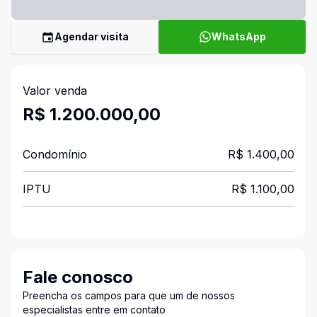
Agendar visita
WhatsApp
Valor venda
R$ 1.200.000,00
Condomínio
R$ 1.400,00
IPTU
R$ 1.100,00
Fale conosco
Preencha os campos para que um de nossos
especialistas entre em contato