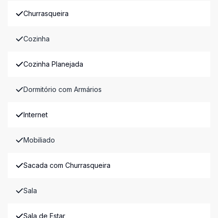
Churrasqueira
Cozinha
Cozinha Planejada
Dormitório com Armários
Internet
Mobiliado
Sacada com Churrasqueira
Sala
Sala de Estar