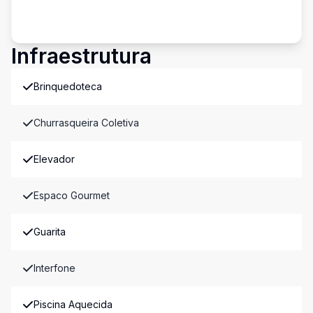
Infraestrutura
Brinquedoteca
Churrasqueira Coletiva
Elevador
Espaco Gourmet
Guarita
Interfone
Piscina Aquecida