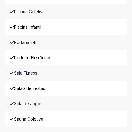
Piscina Coletiva
Piscina Infantil
Portaria 24h
Porteiro Eletrônico
Sala Fitness
Salão de Festas
Sala de Jogos
Sauna Coletiva