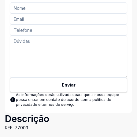
Enviar
As informações serão utilizadas para que a nossa equipe
possa entrar em contato de acordo com a
política de
privacidade e termos de serviço
Descrição
REF. 77003