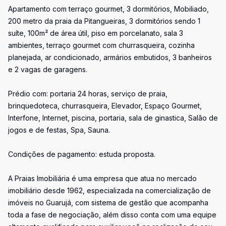
Apartamento com terraço gourmet, 3 dormitórios, Mobiliado,
200 metro da praia da Pitangueiras, 3 dormitórios sendo 1
suíte, 100m² de área útil, piso em porcelanato, sala 3
ambientes, terraço gourmet com churrasqueira, cozinha
planejada, ar condicionado, armários embutidos, 3 banheiros
e 2 vagas de garagens.
Prédio com: portaria 24 horas, serviço de praia,
brinquedoteca, churrasqueira, Elevador, Espaço Gourmet,
Interfone, Internet, piscina, portaria, sala de ginastica, Salão de
jogos e de festas, Spa, Sauna.
Condições de pagamento: estuda proposta.
A Praias Imobiliária é uma empresa que atua no mercado
imobiliário desde 1962, especializada na comercialização de
imóveis no Guarujá, com sistema de gestão que acompanha
toda a fase de negociação, além disso conta com uma equipe