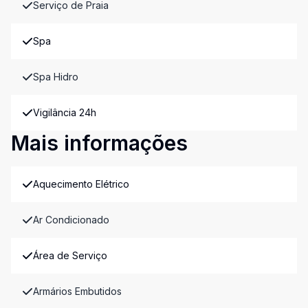
Serviço de Praia
Spa
Spa Hidro
Vigilância 24h
Mais informações
Aquecimento Elétrico
Ar Condicionado
Área de Serviço
Armários Embutidos