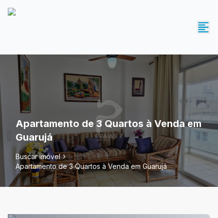
Apartamento de 3 Quartos à Venda em
Guarujá
Buscar imóvel
Apartamento de 3 Quartos à Venda em Guarujá