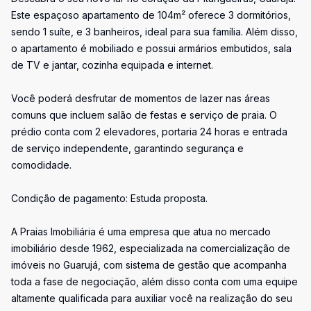
Este espaçoso apartamento de 104m² oferece 3 dormitórios,
sendo 1 suíte, e 3 banheiros, ideal para sua família. Além disso,
o apartamento é mobiliado e possui armários embutidos, sala
de TV e jantar, cozinha equipada e internet.
Você poderá desfrutar de momentos de lazer nas áreas
comuns que incluem salão de festas e serviço de praia. O
prédio conta com 2 elevadores, portaria 24 horas e entrada
de serviço independente, garantindo segurança e
comodidade.
Condição de pagamento: Estuda proposta.
A Praias Imobiliária é uma empresa que atua no mercado
imobiliário desde 1962, especializada na comercialização de
imóveis no Guarujá, com sistema de gestão que acompanha
toda a fase de negociação, além disso conta com uma equipe
altamente qualificada para auxiliar você na realização do seu