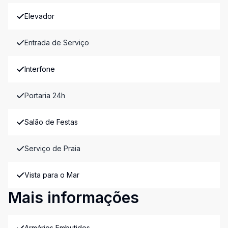
Elevador
Entrada de Serviço
Interfone
Portaria 24h
Salão de Festas
Serviço de Praia
Vista para o Mar
Mais informações
Armários Embutidos