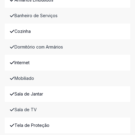
Banheiro de Serviços
Cozinha
Dormitório com Armários
Internet
Mobiliado
Sala de Jantar
Sala de TV
Tela de Proteção