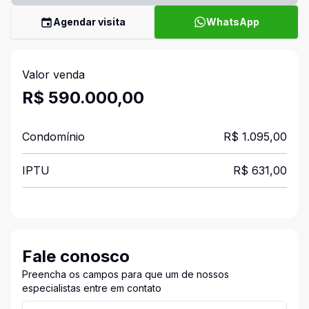
Agendar visita
WhatsApp
Valor venda
R$ 590.000,00
Condomínio
R$ 1.095,00
IPTU
R$ 631,00
Fale conosco
Preencha os campos para que um de nossos
especialistas entre em contato