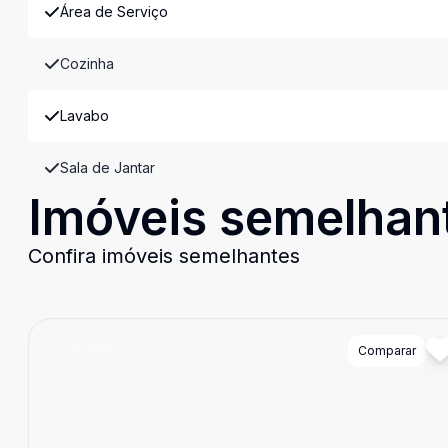
Área de Serviço
Cozinha
Lavabo
Sala de Jantar
Imóveis semelhan
Confira imóveis semelhantes
Cód:
89140
Comparar