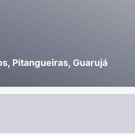
s, Pitangueiras, Guarujá