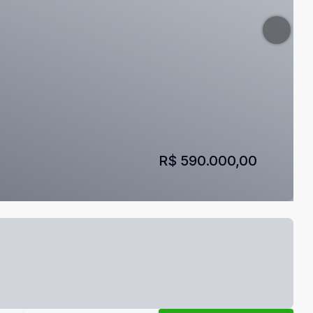
R$ 590.000,00