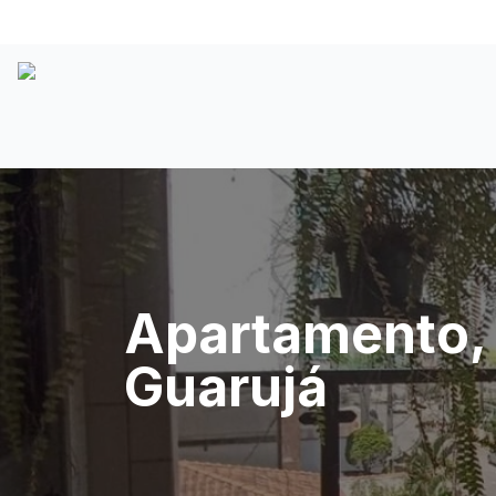
Apartamento, 
Guarujá