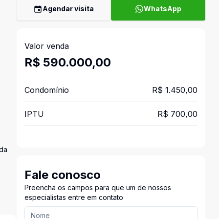
Agendar visita
WhatsApp
Valor venda
R$ 590.000,00
Condomínio
R$ 1.450,00
IPTU
R$ 700,00
ada
Fale conosco
Preencha os campos para que um de nossos
especialistas entre em contato