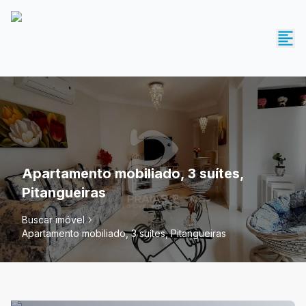
Apartamento mobiliado, 3 suítes,
Pitangueiras
Buscar imóvel
Apartamento mobiliado, 3 suítes, Pitangueiras