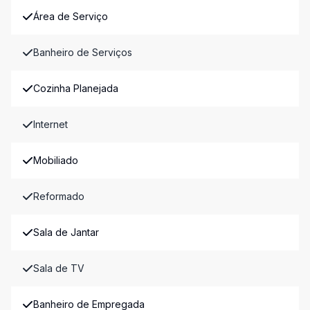
Área de Serviço
Banheiro de Serviços
Cozinha Planejada
Internet
Mobiliado
Reformado
Sala de Jantar
Sala de TV
Banheiro de Empregada