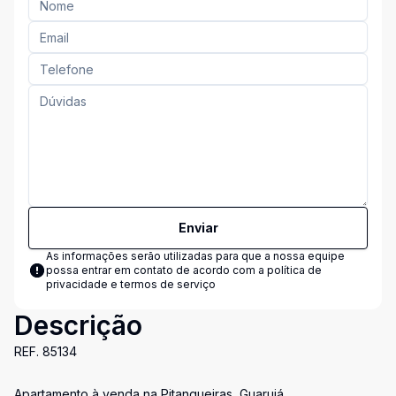
Enviar
As informações serão utilizadas para que a nossa equipe
possa entrar em contato de acordo com a
política de
privacidade e termos de serviço
Descrição
REF. 85134
Apartamento à venda na Pitangueiras, Guarujá.