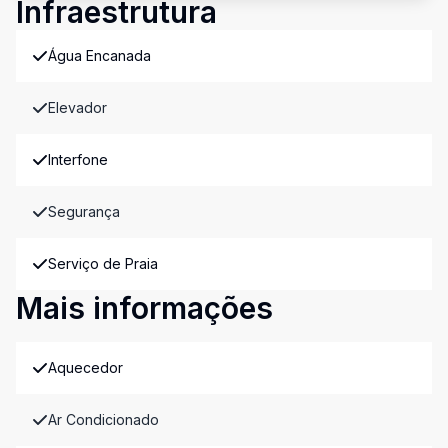
Infraestrutura
Água Encanada
Elevador
Interfone
Segurança
Serviço de Praia
Mais informações
Aquecedor
Ar Condicionado