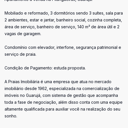
Mobiliado e reformado, 3 dormitórios sendo 3 suítes, sala para
2 ambientes, estar e jantar, banheiro social, cozinha completa,
área de serviço, banheiro de serviço, 140 m² de área útil e 2
vagas de garagem.
Condomínio com elevador, interfone, segurança patrimonial e
serviço de praia.
Condição de Pagamento: estuda proposta.
A Praias Imobiliária é uma empresa que atua no mercado
imobiliário desde 1962, especializada na comercialização de
imóveis no Guarujá, com sistema de gestão que acompanha
toda a fase de negociação, além disso conta com uma equipe
altamente qualificada para auxiliar você na realização do seu
sonho.