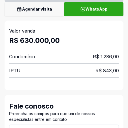
Agendar visita
WhatsApp
Valor venda
R$ 630.000,00
Condomínio
R$ 1.286,00
IPTU
R$ 843,00
Fale conosco
Preencha os campos para que um de nossos
especialistas entre em contato