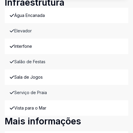
Infraestrutura
Água Encanada
Elevador
Interfone
Salão de Festas
Sala de Jogos
Serviço de Praia
Vista para o Mar
Mais informações