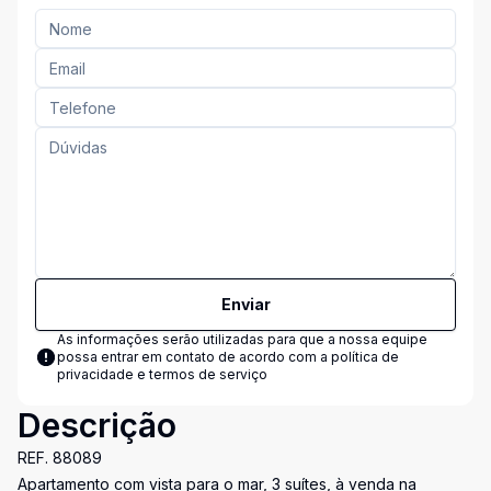
Enviar
As informações serão utilizadas para que a nossa equipe
possa entrar em contato de acordo com a
política de
privacidade e termos de serviço
Descrição
REF. 88089
Apartamento com vista para o mar, 3 suítes, à venda na