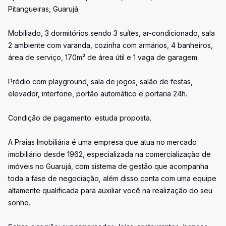
Pitangueiras, Guarujá.
Mobiliado, 3 dormitórios sendo 3 suítes, ar-condicionado, sala
2 ambiente com varanda, cozinha com armários, 4 banheiros,
área de serviço, 170m² de área útil e 1 vaga de garagem.
Prédio com playground, sala de jogos, salão de festas,
elevador, interfone, portão automático e portaria 24h.
Condição de pagamento: estuda proposta.
A Praias Imobiliária é uma empresa que atua no mercado
imobiliário desde 1962, especializada na comercialização de
imóveis no Guarujá, com sistema de gestão que acompanha
toda a fase de negociação, além disso conta com uma equipe
altamente qualificada para auxiliar você na realização do seu
sonho.