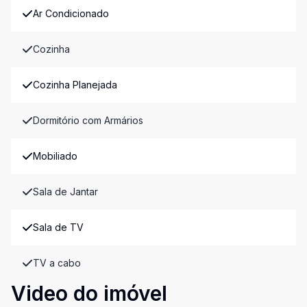
Ar Condicionado
Cozinha
Cozinha Planejada
Dormitório com Armários
Mobiliado
Sala de Jantar
Sala de TV
TV a cabo
Video do imóvel