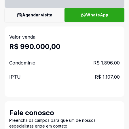
Agendar visita
WhatsApp
Valor venda
R$ 990.000,00
Condomínio
R$ 1.896,00
IPTU
R$ 1.107,00
Fale conosco
Preencha os campos para que um de nossos
especialistas entre em contato