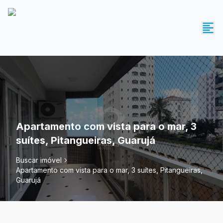
Apartamento com vista para o mar, 3
suítes, Pitangueiras, Guarujá
Buscar imóvel
Apartamento com vista para o mar, 3 suítes, Pitangueiras,
Guarujá