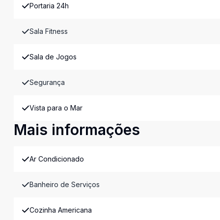
Portaria 24h
Sala Fitness
Sala de Jogos
Segurança
Vista para o Mar
Mais informações
Ar Condicionado
Banheiro de Serviços
Cozinha Americana