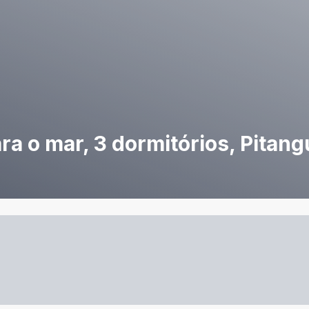
a o mar, 3 dormitórios, Pitang