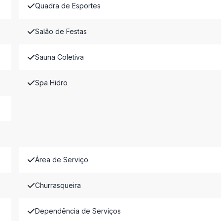
Quadra de Esportes
Salão de Festas
Sauna Coletiva
Spa Hidro
Área de Serviço
Churrasqueira
Dependência de Serviços