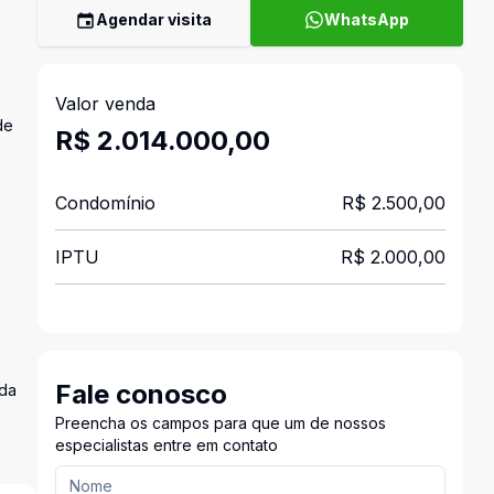
Agendar visita
WhatsApp
Valor venda
de
R$ 2.014.000,00
Condomínio
R$ 2.500,00
IPTU
R$ 2.000,00
Fale conosco
ada
Preencha os campos para que um de nossos
especialistas entre em contato