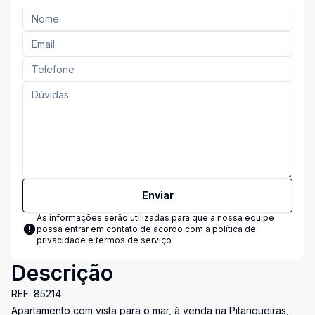
Enviar
As informações serão utilizadas para que a nossa equipe
possa entrar em contato de acordo com a
política de
privacidade e termos de serviço
Descrição
REF. 85214
Apartamento com vista para o mar, à venda na Pitangueiras,