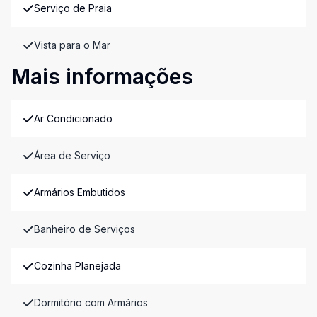
Serviço de Praia
Vista para o Mar
Mais informações
Ar Condicionado
Área de Serviço
Armários Embutidos
Banheiro de Serviços
Cozinha Planejada
Dormitório com Armários