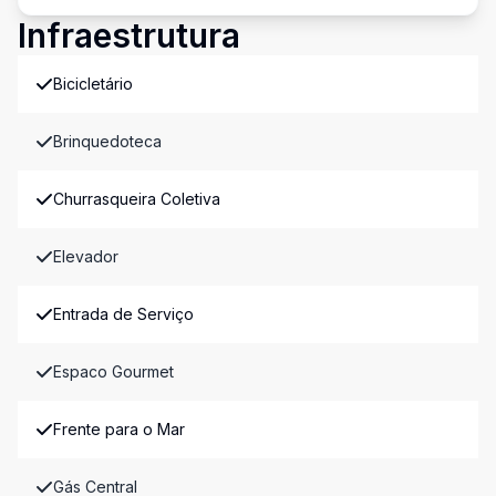
Infraestrutura
Bicicletário
Brinquedoteca
Churrasqueira Coletiva
Elevador
Entrada de Serviço
Espaco Gourmet
Frente para o Mar
Gás Central