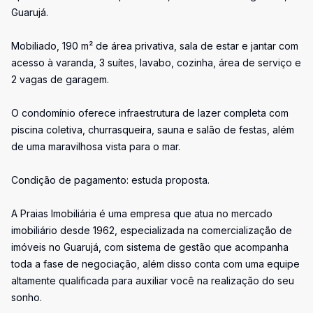
Guarujá.
Mobiliado, 190 m² de área privativa, sala de estar e jantar com
acesso à varanda, 3 suítes, lavabo, cozinha, área de serviço e
2 vagas de garagem.
O condomínio oferece infraestrutura de lazer completa com
piscina coletiva, churrasqueira, sauna e salão de festas, além
de uma maravilhosa vista para o mar.
Condição de pagamento: estuda proposta.
A Praias Imobiliária é uma empresa que atua no mercado
imobiliário desde 1962, especializada na comercialização de
imóveis no Guarujá, com sistema de gestão que acompanha
toda a fase de negociação, além disso conta com uma equipe
altamente qualificada para auxiliar você na realização do seu
sonho.