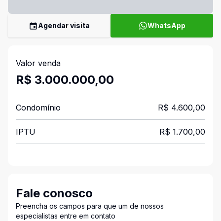
Agendar visita
WhatsApp
Valor venda
R$ 3.000.000,00
Condomínio
R$ 4.600,00
IPTU
R$ 1.700,00
Fale conosco
Preencha os campos para que um de nossos
especialistas entre em contato