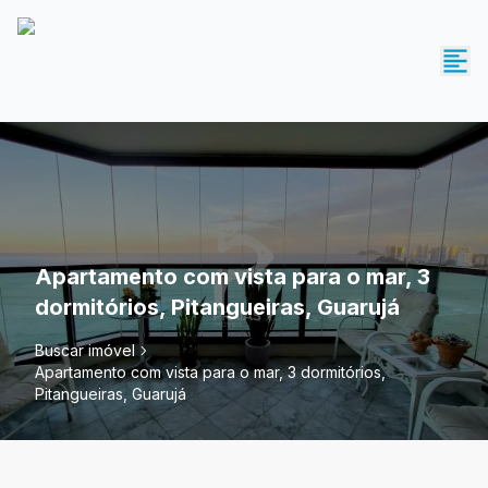
Apartamento com vista para o mar, 3
dormitórios, Pitangueiras, Guarujá
Buscar imóvel
Apartamento com vista para o mar, 3 dormitórios,
Pitangueiras, Guarujá