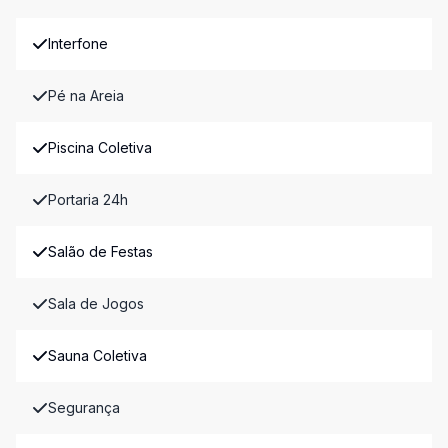
Interfone
Pé na Areia
Piscina Coletiva
Portaria 24h
Salão de Festas
Sala de Jogos
Sauna Coletiva
Segurança