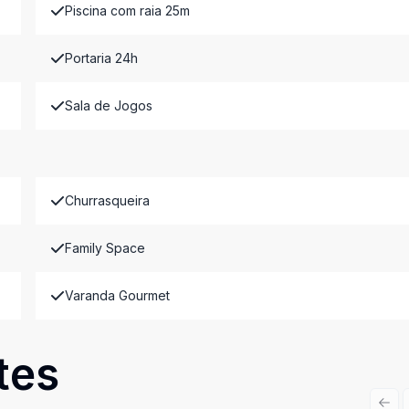
Piscina com raia 25m
Portaria 24h
Sala de Jogos
Churrasqueira
Family Space
Varanda Gourmet
tes