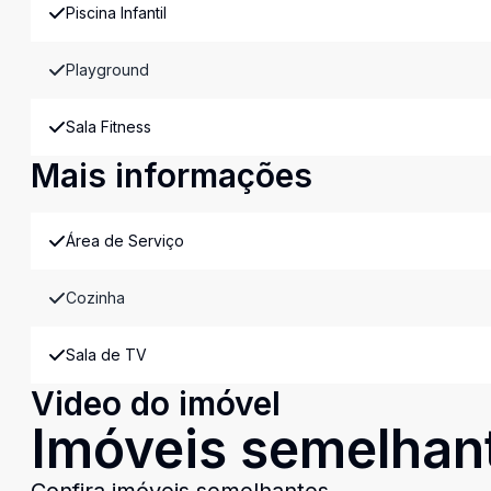
Piscina Infantil
Playground
Sala Fitness
Mais informações
Área de Serviço
Cozinha
Sala de TV
Video do imóvel
Imóveis semelhan