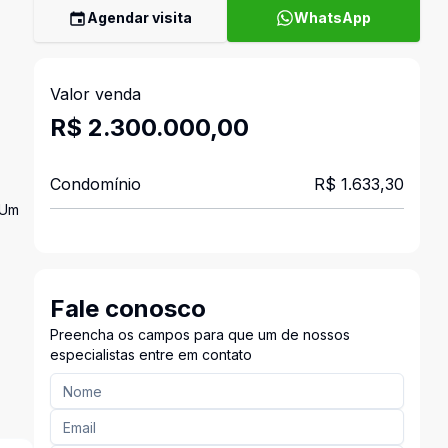
Agendar visita
WhatsApp
Valor venda
R$ 2.300.000,00
Condomínio
R$ 1.633,30
 Um
Fale conosco
Preencha os campos para que um de nossos
especialistas entre em contato