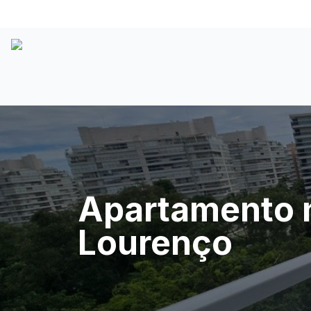
Apartamento n
Lourenço