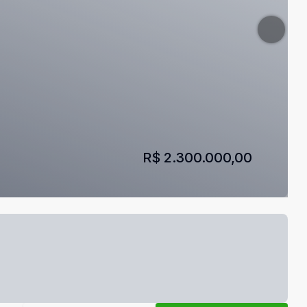
R$ 2.300.000,00