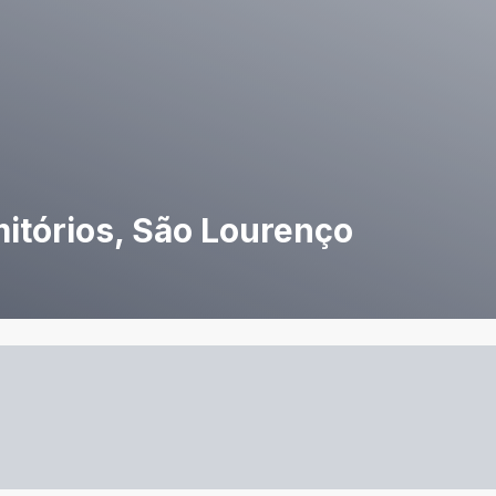
itórios, São Lourenço