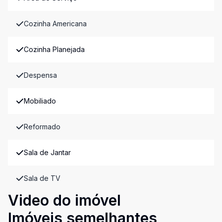
Cozinha Americana
Cozinha Planejada
Despensa
Mobiliado
Reformado
Sala de Jantar
Sala de TV
Video do imóvel
Imóveis semelhantes