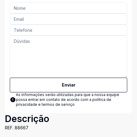
Enviar
As informações serão utilizadas para que a nossa equipe
possa entrar em contato de acordo com a
política de
privacidade e termos de serviço
Descrição
REF. 88667