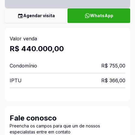
Agendar visita
WhatsApp
Valor venda
R$ 440.000,00
Condomínio
R$ 755,00
IPTU
R$ 366,00
Fale conosco
Preencha os campos para que um de nossos
especialistas entre em contato