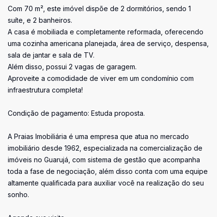
Com 70 m², este imóvel dispõe de 2 dormitórios, sendo 1
suíte, e 2 banheiros.
A casa é mobiliada e completamente reformada, oferecendo
uma cozinha americana planejada, área de serviço, despensa,
sala de jantar e sala de TV.
Além disso, possui 2 vagas de garagem.
Aproveite a comodidade de viver em um condomínio com
infraestrutura completa!
Condição de pagamento: Estuda proposta.
A Praias Imobiliária é uma empresa que atua no mercado
imobiliário desde 1962, especializada na comercialização de
imóveis no Guarujá, com sistema de gestão que acompanha
toda a fase de negociação, além disso conta com uma equipe
altamente qualificada para auxiliar você na realização do seu
sonho.