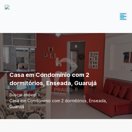
Casa em Condomínio com 2
dormitórios, Enseada, Guarujá
Buscar imóvel
Casa em Condomínio com 2 dormitórios, Enseada,
Guarujá