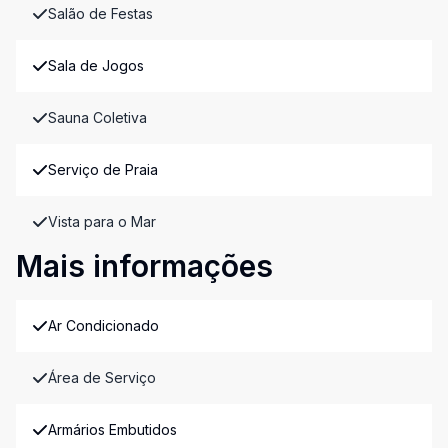
Salão de Festas
Sala de Jogos
Sauna Coletiva
Serviço de Praia
Vista para o Mar
Mais informações
Ar Condicionado
Área de Serviço
Armários Embutidos