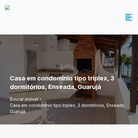
Casa em condomínio tipo triplex, 3
dormitórios, Enseada, Guarujá
Buscar imóvel
Casa em condomínio tipo triplex, 3 dormitórios, Enseada,
Guarujá