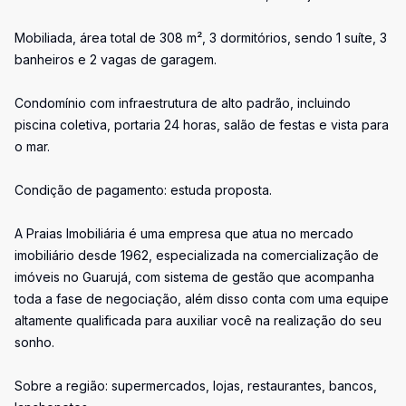
Mobiliada, área total de 308 m², 3 dormitórios, sendo 1 suíte, 3
banheiros e 2 vagas de garagem.
Condomínio com infraestrutura de alto padrão, incluindo
piscina coletiva, portaria 24 horas, salão de festas e vista para
o mar.
Condição de pagamento: estuda proposta.
A Praias Imobiliária é uma empresa que atua no mercado
imobiliário desde 1962, especializada na comercialização de
imóveis no Guarujá, com sistema de gestão que acompanha
toda a fase de negociação, além disso conta com uma equipe
altamente qualificada para auxiliar você na realização do seu
sonho.
Sobre a região: supermercados, lojas, restaurantes, bancos,