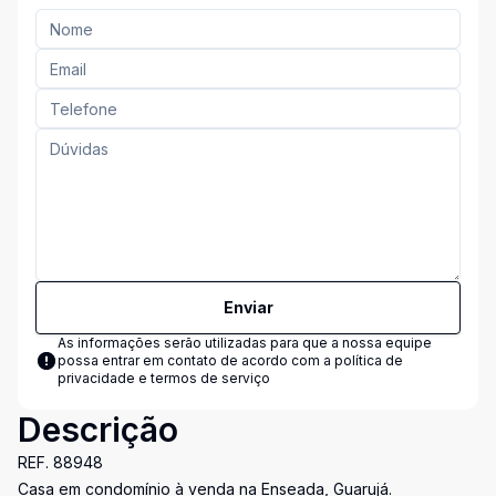
Enviar
As informações serão utilizadas para que a nossa equipe
possa entrar em contato de acordo com a
política de
privacidade e termos de serviço
Descrição
REF. 88948
Casa em condomínio à venda na Enseada, Guarujá.