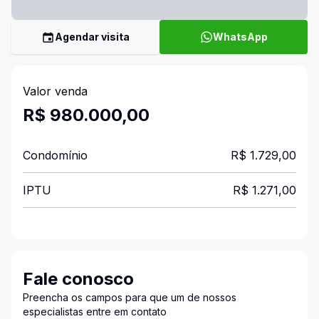
Agendar visita
WhatsApp
Valor venda
R$ 980.000,00
Condomínio
R$ 1.729,00
IPTU
R$ 1.271,00
Fale conosco
Preencha os campos para que um de nossos
especialistas entre em contato