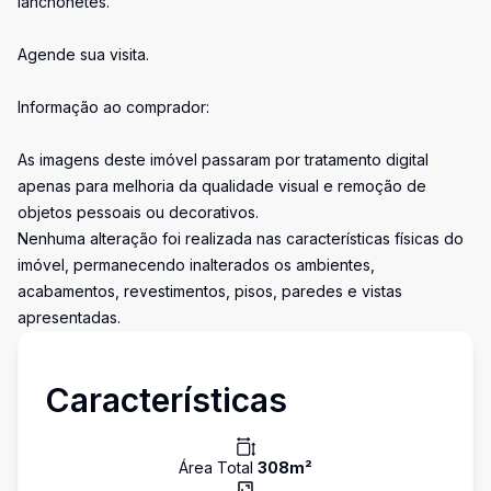
lanchonetes.
Agende sua visita.
Informação ao comprador:
As imagens deste imóvel passaram por tratamento digital
apenas para melhoria da qualidade visual e remoção de
objetos pessoais ou decorativos.
Nenhuma alteração foi realizada nas características físicas do
imóvel, permanecendo inalterados os ambientes,
acabamentos, revestimentos, pisos, paredes e vistas
apresentadas.
Características
Área Total
308
m²