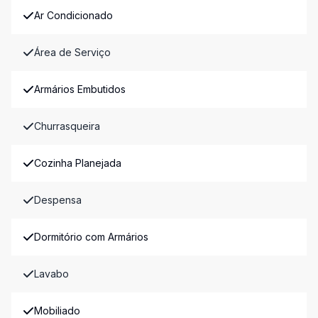
Ar Condicionado
Área de Serviço
Armários Embutidos
Churrasqueira
Cozinha Planejada
Despensa
Dormitório com Armários
Lavabo
Mobiliado