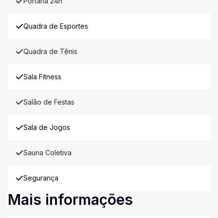
Portaria 24h
Quadra de Esportes
Quadra de Tênis
Sala Fitness
Salão de Festas
Sala de Jogos
Sauna Coletiva
Segurança
Mais informações