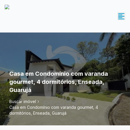
Casa em Condomínio com varanda
gourmet, 4 dormitórios, Enseada,
Guarujá
Buscar imóvel
Casa em Condomínio com varanda gourmet, 4
dormitórios, Enseada, Guarujá