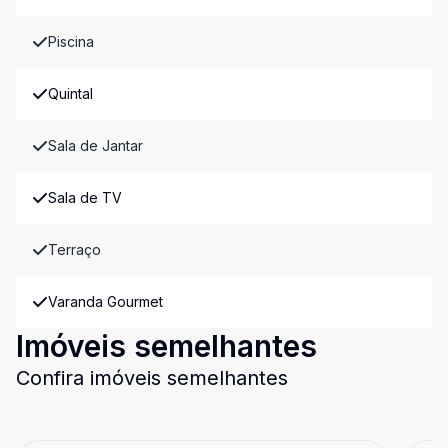
Piscina
Quintal
Sala de Jantar
Sala de TV
Terraço
Varanda Gourmet
Imóveis semelhantes
Confira imóveis semelhantes