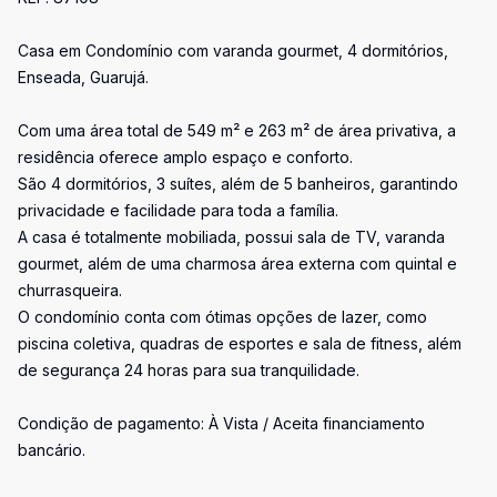
Casa em Condomínio com varanda gourmet, 4 dormitórios,
Enseada, Guarujá.
Com uma área total de 549 m² e 263 m² de área privativa, a
residência oferece amplo espaço e conforto.
São 4 dormitórios, 3 suítes, além de 5 banheiros, garantindo
privacidade e facilidade para toda a família.
A casa é totalmente mobiliada, possui sala de TV, varanda
gourmet, além de uma charmosa área externa com quintal e
churrasqueira.
O condomínio conta com ótimas opções de lazer, como
piscina coletiva, quadras de esportes e sala de fitness, além
de segurança 24 horas para sua tranquilidade.
Condição de pagamento: À Vista / Aceita financiamento
bancário.