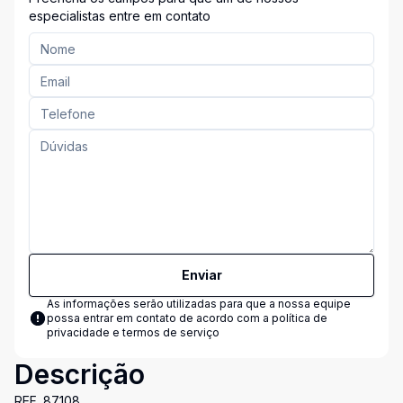
especialistas entre em contato
Enviar
As informações serão utilizadas para que a nossa equipe
possa entrar em contato de acordo com a
política de
privacidade e termos de serviço
Descrição
REF. 87108