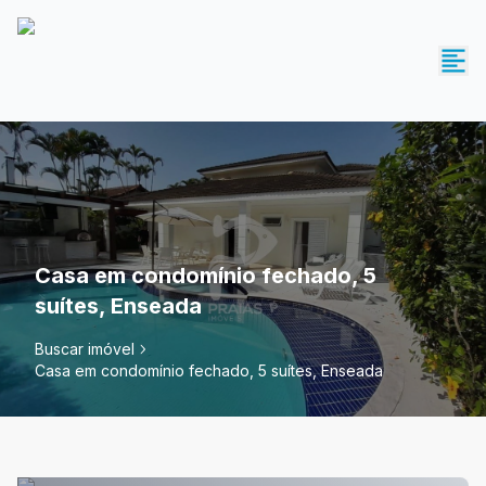
Casa em condomínio fechado, 5
suítes, Enseada
Buscar imóvel
Casa em condomínio fechado, 5 suítes, Enseada