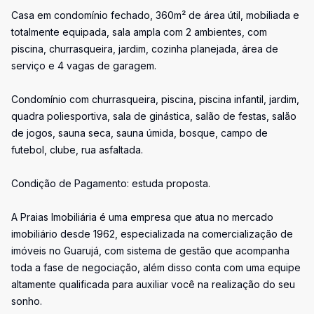
Casa em condomínio fechado, 360m² de área útil, mobiliada e
totalmente equipada, sala ampla com 2 ambientes, com
piscina, churrasqueira, jardim, cozinha planejada, área de
serviço e 4 vagas de garagem.
Condomínio com churrasqueira, piscina, piscina infantil, jardim,
quadra poliesportiva, sala de ginástica, salão de festas, salão
de jogos, sauna seca, sauna úmida, bosque, campo de
futebol, clube, rua asfaltada.
Condição de Pagamento: estuda proposta.
A Praias Imobiliária é uma empresa que atua no mercado
imobiliário desde 1962, especializada na comercialização de
imóveis no Guarujá, com sistema de gestão que acompanha
toda a fase de negociação, além disso conta com uma equipe
altamente qualificada para auxiliar você na realização do seu
sonho.