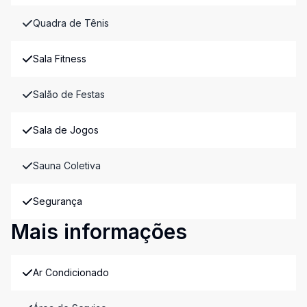
Quadra de Tênis
Sala Fitness
Salão de Festas
Sala de Jogos
Sauna Coletiva
Segurança
Mais informações
Ar Condicionado