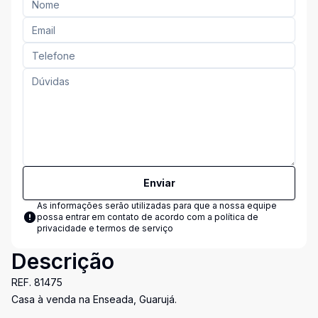
Enviar
As informações serão utilizadas para que a nossa equipe
possa entrar em contato de acordo com a
política de
privacidade e termos de serviço
Descrição
REF. 81475
Casa à venda na Enseada, Guarujá.