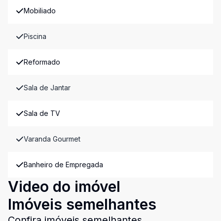
Mobiliado
Piscina
Reformado
Sala de Jantar
Sala de TV
Varanda Gourmet
Banheiro de Empregada
Video do imóvel
Imóveis semelhantes
Confira imóveis semelhantes