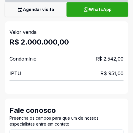
Agendar visita
WhatsApp
Valor venda
R$ 2.000.000,00
Condomínio
R$ 2.542,00
IPTU
R$ 951,00
Fale conosco
Preencha os campos para que um de nossos
especialistas entre em contato