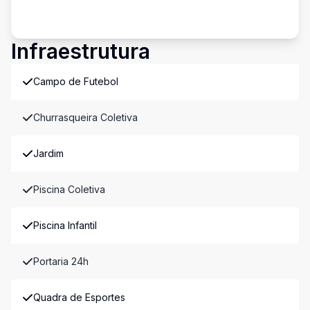
Infraestrutura
Campo de Futebol
Churrasqueira Coletiva
Jardim
Piscina Coletiva
Piscina Infantil
Portaria 24h
Quadra de Esportes