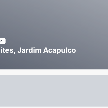
ítes, Jardim Acapulco