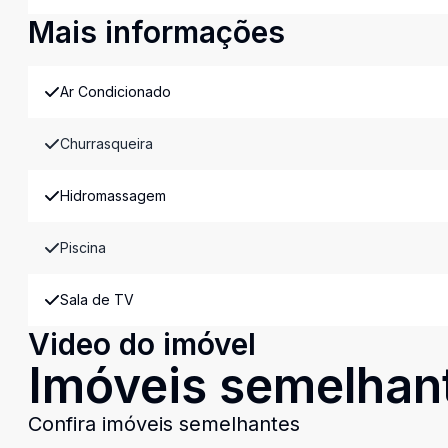
Mais informações
Ar Condicionado
Churrasqueira
Hidromassagem
Piscina
Sala de TV
Video do imóvel
Imóveis semelhan
Confira imóveis semelhantes