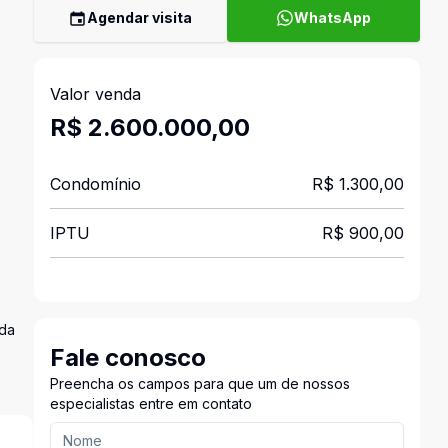
Agendar visita
WhatsApp
Valor venda
R$ 2.600.000,00
Condomínio
R$ 1.300,00
IPTU
R$ 900,00
ada
Fale conosco
Preencha os campos para que um de nossos
especialistas entre em contato