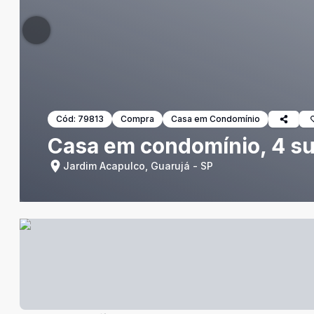
Cód:
79813
Compra
Casa em Condomínio
Casa em condomínio, 4 su
Jardim Acapulco, Guarujá - SP