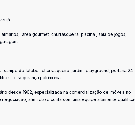
arujá.
armários,, área gourmet, churrasqueira, piscina , sala de jogos,
 garagem.
, campo de futebol, churrasqueira, jardim, playground, portaria 24
fitness e segurança patrimonial.
iário desde 1962, especializada na comercialização de imóveis no
 negociação, além disso conta com uma equipe altamente qualific