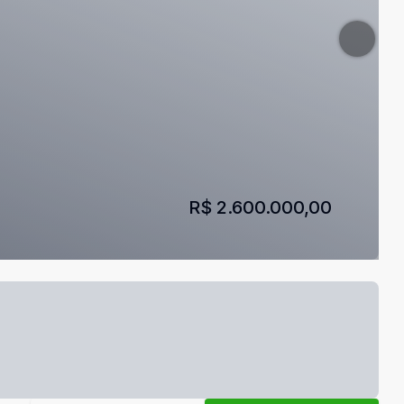
R$ 2.600.000,00