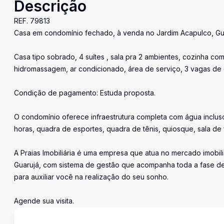
Descrição
REF. 79813
Casa em condomínio fechado, à venda no Jardim Acapulco, Gu
Casa tipo sobrado, 4 suítes , sala pra 2 ambientes, cozinha com 
hidromassagem, ar condicionado, área de serviço, 3 vagas de
Condição de pagamento: Estuda proposta.
O condomínio oferece infraestrutura completa com água incluso
horas, quadra de esportes, quadra de tênis, quiosque, sala de 
A Praias Imobiliária é uma empresa que atua no mercado imobil
Guarujá, com sistema de gestão que acompanha toda a fase de
para auxiliar você na realização do seu sonho.
Agende sua visita.