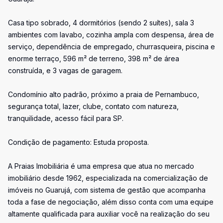
Casa tipo sobrado, 4 dormitórios (sendo 2 suítes), sala 3
ambientes com lavabo, cozinha ampla com despensa, área de
serviço, dependência de empregado, churrasqueira, piscina e
enorme terraço, 596 m² de terreno, 398 m² de área
construída, e 3 vagas de garagem.
Condomínio alto padrão, próximo a praia de Pernambuco,
segurança total, lazer, clube, contato com natureza,
tranquilidade, acesso fácil para SP.
Condição de pagamento: Estuda proposta.
A Praias Imobiliária é uma empresa que atua no mercado
imobiliário desde 1962, especializada na comercialização de
imóveis no Guarujá, com sistema de gestão que acompanha
toda a fase de negociação, além disso conta com uma equipe
altamente qualificada para auxiliar você na realização do seu