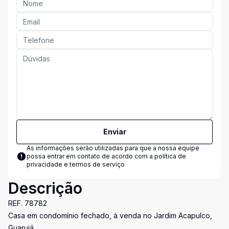
Enviar
As informações serão utilizadas para que a nossa equipe
possa entrar em contato de acordo com a
política de
privacidade e termos de serviço
Descrição
REF. 78782
Casa em condomínio fechado, à venda no Jardim Acapulco,
Guarujá.