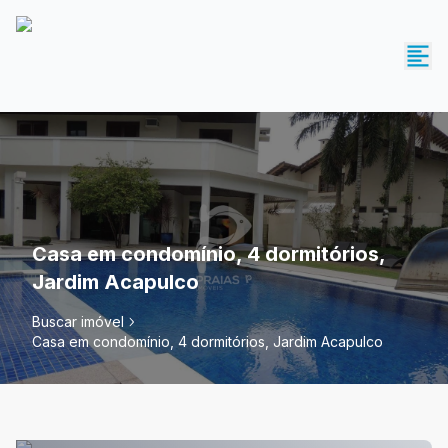
Casa em condomínio, 4 dormitórios,
Jardim Acapulco
Buscar imóvel
Casa em condomínio, 4 dormitórios, Jardim Acapulco