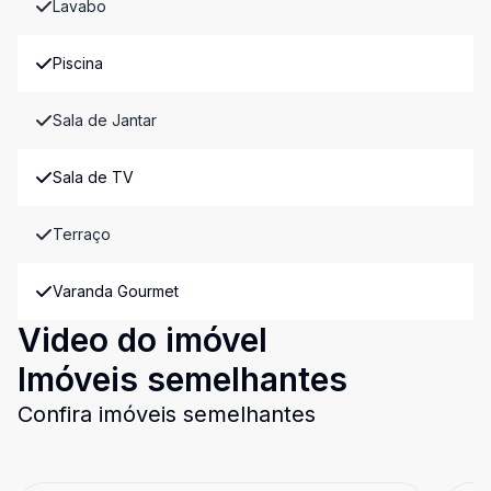
Lavabo
Piscina
Sala de Jantar
Sala de TV
Terraço
Varanda Gourmet
Video do imóvel
Imóveis semelhantes
Confira imóveis semelhantes