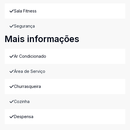
Sala Fitness
Segurança
Mais informações
Ar Condicionado
Área de Serviço
Churrasqueira
Cozinha
Despensa