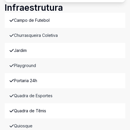
Infraestrutura
Campo de Futebol
Churrasqueira Coletiva
Jardim
Playground
Portaria 24h
Quadra de Esportes
Quadra de Tênis
Quiosque