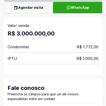
Agendar visita
WhatsApp
Valor venda
R$ 3.000.000,00
Condomínio
R$ 1.772,00
IPTU
R$ 1.000,00
Fale conosco
Preencha os campos para que um de nossos
especialistas entre em contato