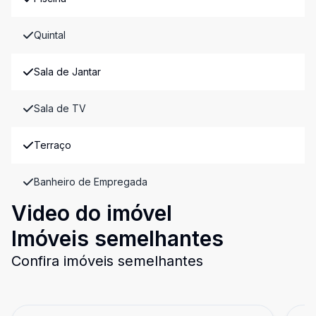
Quintal
Sala de Jantar
Sala de TV
Terraço
Banheiro de Empregada
Video do imóvel
Imóveis semelhantes
Confira imóveis semelhantes