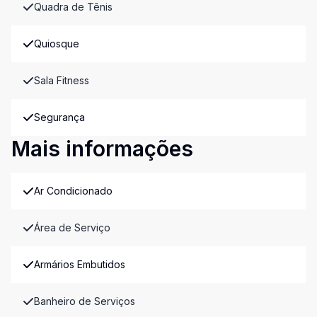
Quadra de Tênis
Quiosque
Sala Fitness
Segurança
Mais informações
Ar Condicionado
Área de Serviço
Armários Embutidos
Banheiro de Serviços