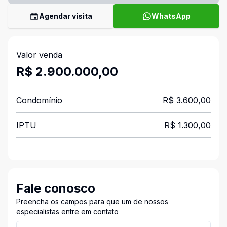
Agendar visita
WhatsApp
Valor venda
R$ 2.900.000,00
Condomínio
R$ 3.600,00
IPTU
R$ 1.300,00
Fale conosco
Preencha os campos para que um de nossos
especialistas entre em contato