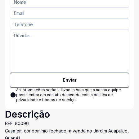
Enviar
As informações serão utilizadas para que a nossa equipe
possa entrar em contato de acordo com a
política de
privacidade e termos de serviço
Descrição
REF. 80096
Casa em condomínio fechado, à venda no Jardim Acapulco,
Guarujá.