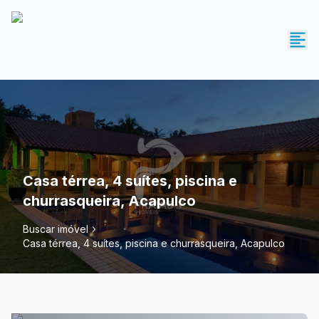
Casa térrea, 4 suítes, piscina e
churrasqueira, Acapulco
Buscar imóvel
Casa térrea, 4 suítes, piscina e churrasqueira, Acapulco