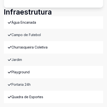
Infraestrutura
Água Encanada
Campo de Futebol
Churrasqueira Coletiva
Jardim
Playground
Portaria 24h
Quadra de Esportes