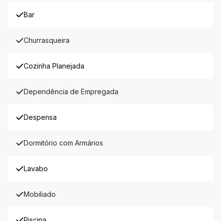
Bar
Churrasqueira
Cozinha Planejada
Dependência de Empregada
Despensa
Dormitório com Armários
Lavabo
Mobiliado
Piscina