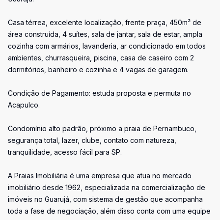
Casa térrea, excelente localização, frente praça, 450m² de
área construída, 4 suítes, sala de jantar, sala de estar, ampla
cozinha com armários, lavanderia, ar condicionado em todos
ambientes, churrasqueira, piscina, casa de caseiro com 2
dormitórios, banheiro e cozinha e 4 vagas de garagem.
Condição de Pagamento: estuda proposta e permuta no
Acapulco.
Condomínio alto padrão, próximo a praia de Pernambuco,
segurança total, lazer, clube, contato com natureza,
tranquilidade, acesso fácil para SP.
A Praias Imobiliária é uma empresa que atua no mercado
imobiliário desde 1962, especializada na comercialização de
imóveis no Guarujá, com sistema de gestão que acompanha
toda a fase de negociação, além disso conta com uma equipe