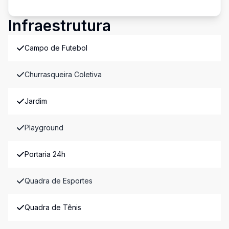
Infraestrutura
Campo de Futebol
Churrasqueira Coletiva
Jardim
Playground
Portaria 24h
Quadra de Esportes
Quadra de Tênis