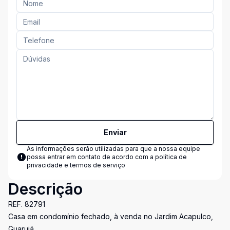
Enviar
As informações serão utilizadas para que a nossa equipe
possa entrar em contato de acordo com a
política de
privacidade e termos de serviço
Descrição
REF. 82791
Casa em condomínio fechado, à venda no Jardim Acapulco,
Guarujá.