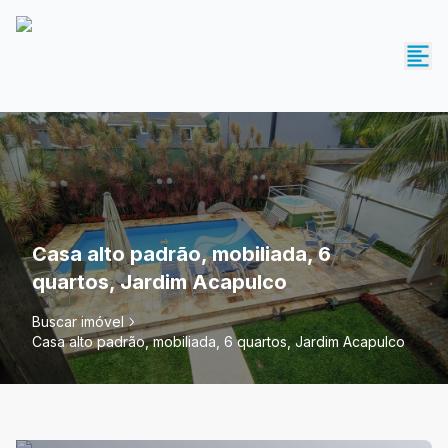
Casa alto padrão, mobiliada, 6
quartos, Jardim Acapulco
Buscar imóvel
Casa alto padrão, mobiliada, 6 quartos, Jardim Acapulco