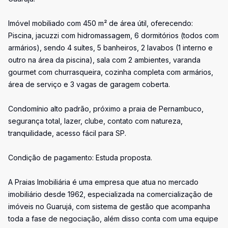
Imóvel mobiliado com 450 m² de área útil, oferecendo:
Piscina, jacuzzi com hidromassagem, 6 dormitórios (todos com
armários), sendo 4 suítes, 5 banheiros, 2 lavabos (1 interno e
outro na área da piscina), sala com 2 ambientes, varanda
gourmet com churrasqueira, cozinha completa com armários,
área de serviço e 3 vagas de garagem coberta.
Condomínio alto padrão, próximo a praia de Pernambuco,
segurança total, lazer, clube, contato com natureza,
tranquilidade, acesso fácil para SP.
Condição de pagamento: Estuda proposta.
A Praias Imobiliária é uma empresa que atua no mercado
imobiliário desde 1962, especializada na comercialização de
imóveis no Guarujá, com sistema de gestão que acompanha
toda a fase de negociação, além disso conta com uma equipe