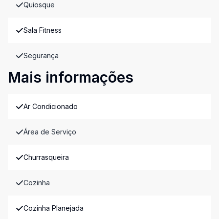
Quiosque
Sala Fitness
Segurança
Mais informações
Ar Condicionado
Área de Serviço
Churrasqueira
Cozinha
Cozinha Planejada