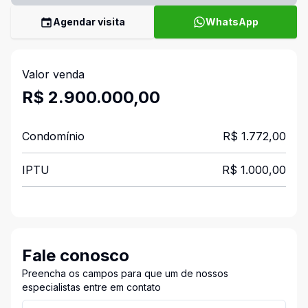
Agendar visita
WhatsApp
Valor venda
R$ 2.900.000,00
Condomínio
R$ 1.772,00
IPTU
R$ 1.000,00
Fale conosco
Preencha os campos para que um de nossos
especialistas entre em contato