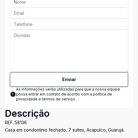
Enviar
As informações serão utilizadas para que a nossa equipe
possa entrar em contato de acordo com a
política de
privacidade e termos de serviço
Descrição
REF. 58136
Casa em condomínio fechado, 7 suítes, Acapulco, Guarujá.