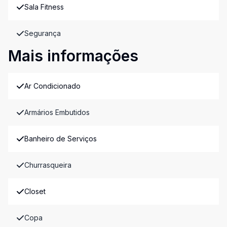
Sala Fitness
Segurança
Mais informações
Ar Condicionado
Armários Embutidos
Banheiro de Serviços
Churrasqueira
Closet
Copa