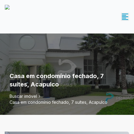
Casa em condomínio fechado, 7
suítes, Acapulco
Buscar imóvel
Casa em condomínio fechado, 7 suítes, Acapulco