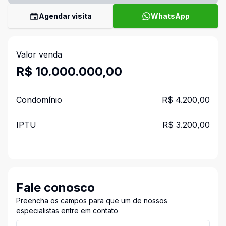
Agendar visita
WhatsApp
Valor venda
R$ 10.000.000,00
Condomínio
R$ 4.200,00
IPTU
R$ 3.200,00
Fale conosco
Preencha os campos para que um de nossos
especialistas entre em contato