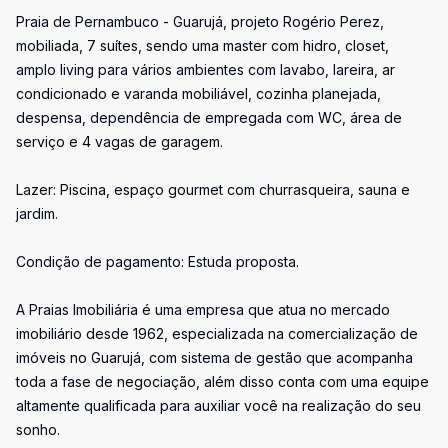
Praia de Pernambuco - Guarujá, projeto Rogério Perez,
mobiliada, 7 suítes, sendo uma master com hidro, closet,
amplo living para vários ambientes com lavabo, lareira, ar
condicionado e varanda mobiliável, cozinha planejada,
despensa, dependência de empregada com WC, área de
serviço e 4 vagas de garagem.
Lazer: Piscina, espaço gourmet com churrasqueira, sauna e
jardim.
Condição de pagamento: Estuda proposta.
A Praias Imobiliária é uma empresa que atua no mercado
imobiliário desde 1962, especializada na comercialização de
imóveis no Guarujá, com sistema de gestão que acompanha
toda a fase de negociação, além disso conta com uma equipe
altamente qualificada para auxiliar você na realização do seu
sonho.