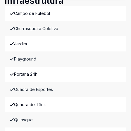
Infraestrutura
Campo de Futebol
Churrasqueira Coletiva
Jardim
Playground
Portaria 24h
Quadra de Esportes
Quadra de Tênis
Quiosque