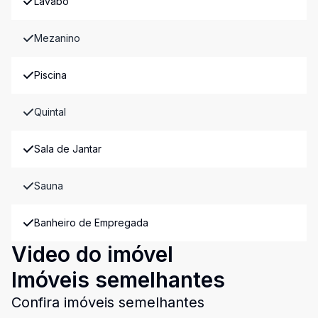
Lavabo
Mezanino
Piscina
Quintal
Sala de Jantar
Sauna
Banheiro de Empregada
Video do imóvel
Imóveis semelhantes
Confira imóveis semelhantes