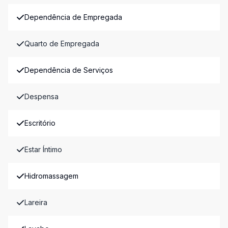
Dependência de Empregada
Quarto de Empregada
Dependência de Serviços
Despensa
Escritório
Estar Íntimo
Hidromassagem
Lareira