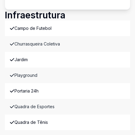
Infraestrutura
Campo de Futebol
Churrasqueira Coletiva
Jardim
Playground
Portaria 24h
Quadra de Esportes
Quadra de Tênis