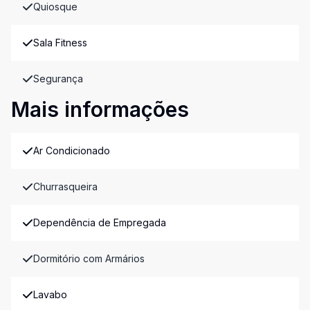
Quiosque
Sala Fitness
Segurança
Mais informações
Ar Condicionado
Churrasqueira
Dependência de Empregada
Dormitório com Armários
Lavabo