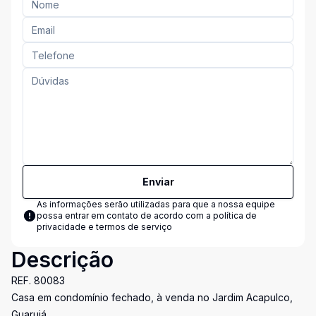
Enviar
As informações serão utilizadas para que a nossa equipe
possa entrar em contato de acordo com a
política de
privacidade e termos de serviço
Descrição
REF. 80083
Casa em condomínio fechado, à venda no Jardim Acapulco,
Guarujá.