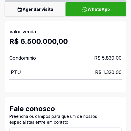
Agendar visita
WhatsApp
Valor venda
R$ 6.500.000,00
Condomínio
R$ 5.830,00
IPTU
R$ 1.320,00
Fale conosco
Preencha os campos para que um de nossos
especialistas entre em contato