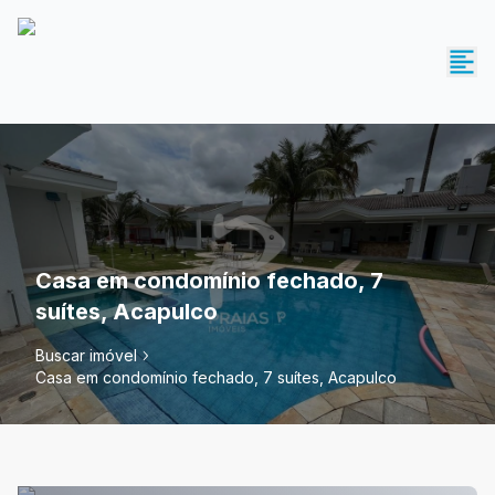
Casa em condomínio fechado, 7
suítes, Acapulco
Buscar imóvel
Casa em condomínio fechado, 7 suítes, Acapulco