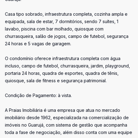
Casa tipo sobrado, infraestrutura completa, cozinha ampla e
equipada, sala de estar, 7 dormitórios, sendo 7 suítes, 1
lavabo, piscina com bar molhado, quiosque com
churrasqueira, salão de jogos, campo de futebol, segurança
24 horas e 5 vagas de garagem.
O condomínio oferece infraestrutura completa com água
incluso, campo de futebol, churrasqueira, jardim, playground,
portaria 24 horas, quadra de esportes, quadra de tênis,
quiosque, sala de fitness e segurança patrimonial.
Condição de Pagamento: à vista.
A Praias Imobiliária é uma empresa que atua no mercado
imobiliário desde 1962, especializada na comercialização de
imóveis no Guarujá, com sistema de gestão que acompanha
toda a fase de negociação, além disso conta com uma equipe