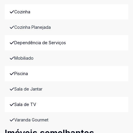
Cozinha
Cozinha Planejada
Dependência de Serviços
Mobiliado
Piscina
Sala de Jantar
Sala de TV
Varanda Gourmet