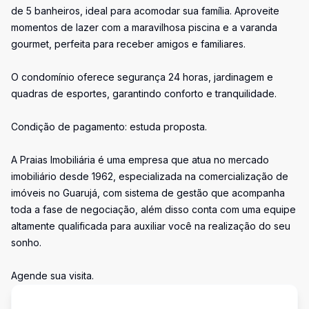
de 5 banheiros, ideal para acomodar sua família. Aproveite
momentos de lazer com a maravilhosa piscina e a varanda
gourmet, perfeita para receber amigos e familiares.
O condomínio oferece segurança 24 horas, jardinagem e
quadras de esportes, garantindo conforto e tranquilidade.
Condição de pagamento: estuda proposta.
A Praias Imobiliária é uma empresa que atua no mercado
imobiliário desde 1962, especializada na comercialização de
imóveis no Guarujá, com sistema de gestão que acompanha
toda a fase de negociação, além disso conta com uma equipe
altamente qualificada para auxiliar você na realização do seu
sonho.
Agende sua visita.