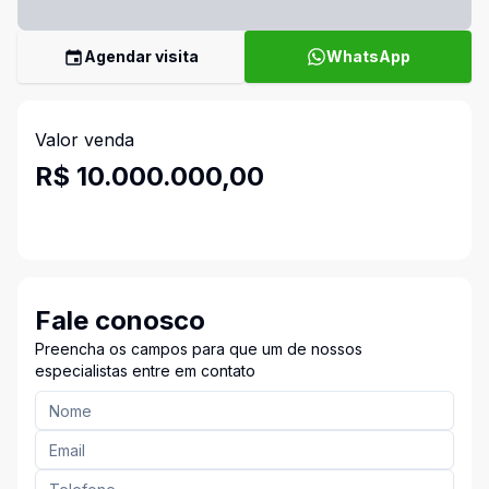
Agendar visita
WhatsApp
Valor venda
R$ 10.000.000,00
Fale conosco
Preencha os campos para que um de nossos
especialistas entre em contato