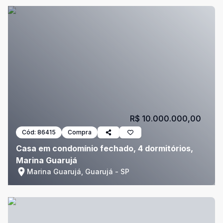
R$ 10.000.000,00
Cód:
86415
Compra
Casa em condomínio fechado, 4 dormitórios,
Marina Guarujá
Marina Guarujá, Guarujá - SP