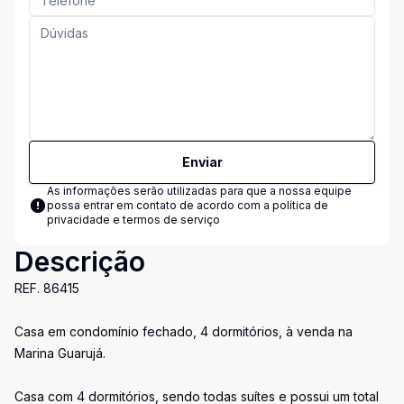
Enviar
As informações serão utilizadas para que a nossa equipe
possa entrar em contato de acordo com a
política de
privacidade e termos de serviço
Descrição
REF. 86415
Casa em condomínio fechado, 4 dormitórios, à venda na
Marina Guarujá.
Casa com 4 dormitórios, sendo todas suítes e possui um total