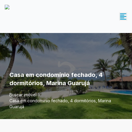
Casa em condomínio fechado, 4
dormitórios, Marina Guarujá
Buscar imóvel
Casa em condomínio fechado, 4 dormitórios, Marina
Guarujá