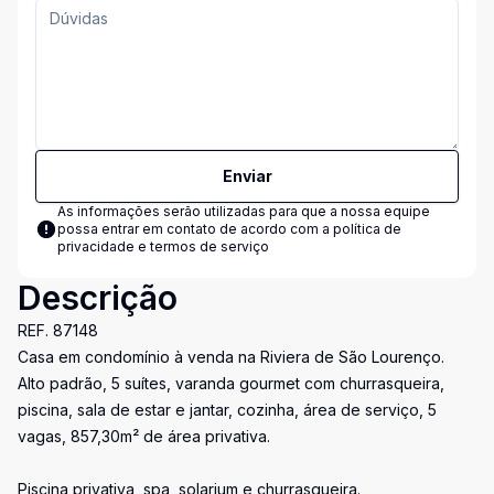
Enviar
As informações serão utilizadas para que a nossa equipe
possa entrar em contato de acordo com a
política de
privacidade e termos de serviço
Descrição
REF. 87148
Casa em condomínio à venda na Riviera de São Lourenço.
Alto padrão, 5 suítes, varanda gourmet com churrasqueira,
piscina, sala de estar e jantar, cozinha, área de serviço, 5
vagas, 857,30m² de área privativa.
Piscina privativa, spa, solarium e churrasqueira.