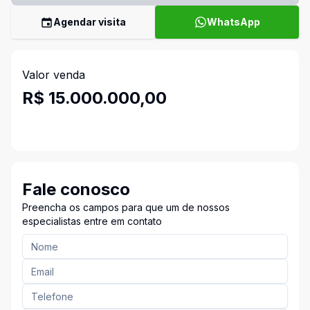
Agendar visita
WhatsApp
Valor venda
R$ 15.000.000,00
Fale conosco
Preencha os campos para que um de nossos
especialistas entre em contato