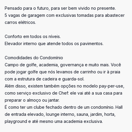
Pensado para o futuro, para ser bem vivido no presente.
5 vagas de garagem com exclusivas tomadas para abastecer
carros elétricos.
Conforto em todos os níveis.
Elevador interno que atende todos os pavimentos.
Comodidades do Condomínio
Campo de golfe, academia, governança e muito mais. Você
pode jogar golfe que nós levamos de carrinho ou ir à praia
com a estrutura de cadeira e guarda-sol.
Além disso, existem também opções no modelo pay-per-use,
como serviço exclusivo de Chef: ele vai até a sua casa para
preparar o almoço ou jantar.
É como ter um clube fechado dentro de um condomínio. Hall
de entrada elevado, lounge interno, sauna, jardim, horta,
playground e até mesmo uma academia exclusiva.