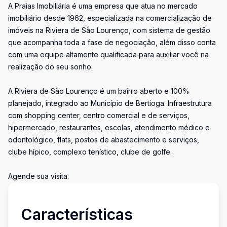
A Praias Imobiliária é uma empresa que atua no mercado
imobiliário desde 1962, especializada na comercialização de
imóveis na Riviera de São Lourenço, com sistema de gestão
que acompanha toda a fase de negociação, além disso conta
com uma equipe altamente qualificada para auxiliar você na
realização do seu sonho.
A Riviera de São Lourenço é um bairro aberto e 100%
planejado, integrado ao Município de Bertioga. Infraestrutura
com shopping center, centro comercial e de serviços,
hipermercado, restaurantes, escolas, atendimento médico e
odontológico, flats, postos de abastecimento e serviços,
clube hípico, complexo tenístico, clube de golfe.
Agende sua visita.
Características