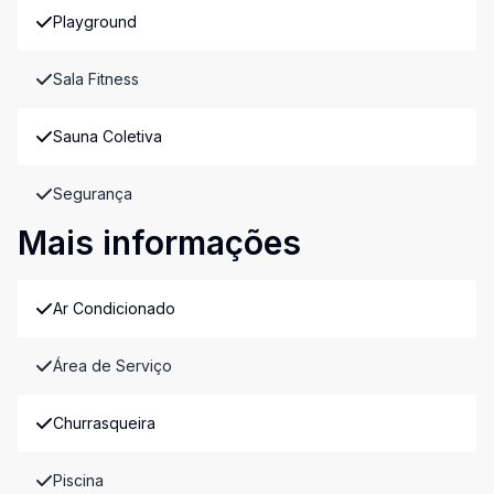
Playground
Sala Fitness
Sauna Coletiva
Segurança
Mais informações
Ar Condicionado
Área de Serviço
Churrasqueira
Piscina