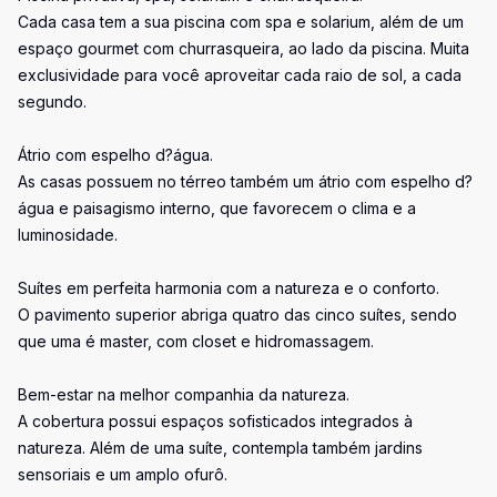
Cada casa tem a sua piscina com spa e solarium, além de um
espaço gourmet com churrasqueira, ao lado da piscina. Muita
exclusividade para você aproveitar cada raio de sol, a cada
segundo.
Átrio com espelho d?água.
As casas possuem no térreo também um átrio com espelho d?
água e paisagismo interno, que favorecem o clima e a
luminosidade.
Suítes em perfeita harmonia com a natureza e o conforto.
O pavimento superior abriga quatro das cinco suítes, sendo
que uma é master, com closet e hidromassagem.
Bem-estar na melhor companhia da natureza.
A cobertura possui espaços sofisticados integrados à
natureza. Além de uma suíte, contempla também jardins
sensoriais e um amplo ofurô.