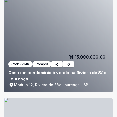
R$ 15.000.000,00
Cód:
87148
Compra
Casa em condomínio à venda na Riviera de São
Lourenço
Módulo 12, Riviera de São Lourenço - SP