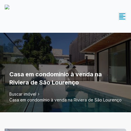
Casa em condomínio à venda na
Riviera de São Lourenço
Buscar imóvel
Casa em condomínio à venda na Riviera de São Lourenço