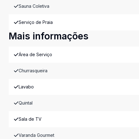
Sauna Coletiva
Serviço de Praia
Mais informações
Área de Serviço
Churrasqueira
Lavabo
Quintal
Sala de TV
Varanda Gourmet