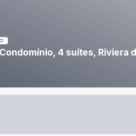
ondomínio, 4 suítes, Riviera 