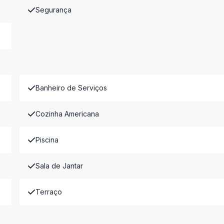
Segurança
Banheiro de Serviços
Cozinha Americana
Piscina
Sala de Jantar
Terraço